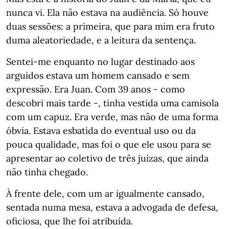
nunca vi. Ela não estava na audiência. Só houve
duas sessões: a primeira, que para mim era fruto
duma aleatoriedade, e a leitura da sentença.
Sentei-me enquanto no lugar destinado aos
arguidos estava um homem cansado e sem
expressão. Era Juan. Com 39 anos - como
descobri mais tarde -, tinha vestida uma camisola
com um capuz. Era verde, mas não de uma forma
óbvia. Estava esbatida do eventual uso ou da
pouca qualidade, mas foi o que ele usou para se
apresentar ao coletivo de três juízas, que ainda
não tinha chegado.
À frente dele, com um ar igualmente cansado,
sentada numa mesa, estava a advogada de defesa,
oficiosa, que lhe foi atribuída.