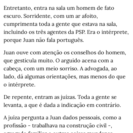
Entretanto, entra na sala um homem de fato
escuro. Sorridente, com um ar afoito,
cumprimenta toda a gente que estava na sala,
incluindo os três agentes da PSP. Era o intérprete,
porque Juan não fala português.
Juan ouve com atenção os conselhos do homem,
que gesticula muito. O arguido acena com a
cabeça, com um meio sorriso. A advogada, ao
lado, dá algumas orientações, mas menos do que
o intérprete.
De repente, entram as juízas. Toda a gente se
levanta, a que é dada a indicação em contrário.
A juíza pergunta a Juan dados pessoais, como a
profissão - trabalhava na construção civil -,