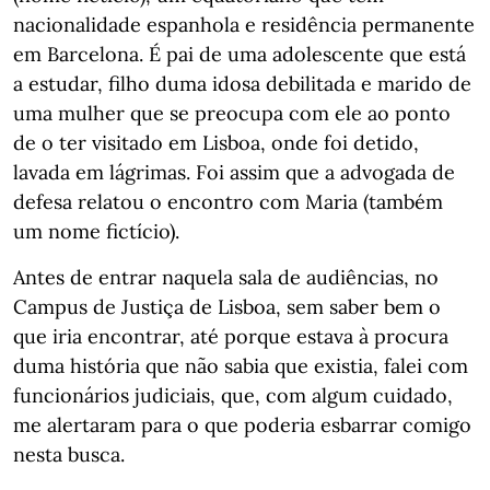
nacionalidade espanhola e residência permanente
em Barcelona. É pai de uma adolescente que está
a estudar, filho duma idosa debilitada e marido de
uma mulher que se preocupa com ele ao ponto
de o ter visitado em Lisboa, onde foi detido,
lavada em lágrimas. Foi assim que a advogada de
defesa relatou o encontro com Maria (também
um nome fictício).
Antes de entrar naquela sala de audiências, no
Campus de Justiça de Lisboa, sem saber bem o
que iria encontrar, até porque estava à procura
duma história que não sabia que existia, falei com
funcionários judiciais, que, com algum cuidado,
me alertaram para o que poderia esbarrar comigo
nesta busca.