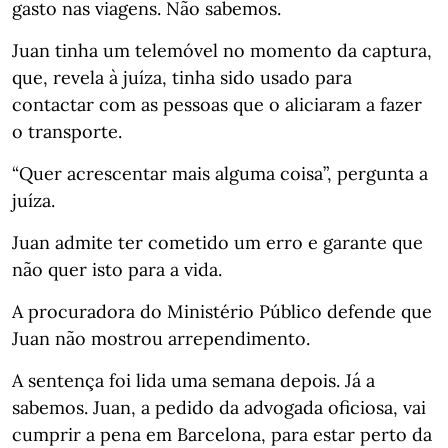
gasto nas viagens. Não sabemos.
Juan tinha um telemóvel no momento da captura,
que, revela à juíza, tinha sido usado para
contactar com as pessoas que o aliciaram a fazer
o transporte.
“Quer acrescentar mais alguma coisa”, pergunta a
juíza.
Juan admite ter cometido um erro e garante que
não quer isto para a vida.
A procuradora do Ministério Público defende que
Juan não mostrou arrependimento.
A sentença foi lida uma semana depois. Já a
sabemos. Juan, a pedido da advogada oficiosa, vai
cumprir a pena em Barcelona, para estar perto da