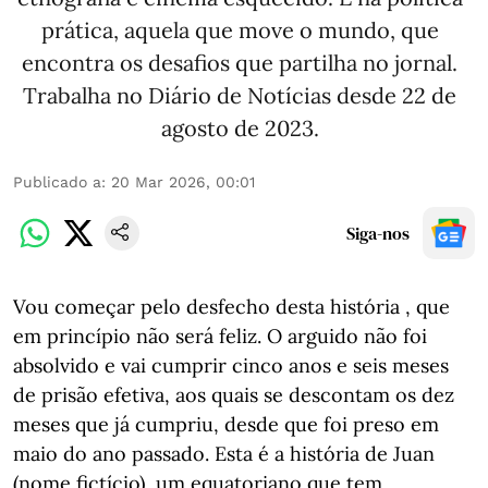
prática, aquela que move o mundo, que
encontra os desafios que partilha no jornal.
Trabalha no Diário de Notícias desde 22 de
agosto de 2023.
Publicado a
:
20 Mar 2026, 00:01
Siga-nos
Vou começar pelo desfecho desta história , que
em princípio não será feliz. O arguido não foi
absolvido e vai cumprir cinco anos e seis meses
de prisão efetiva, aos quais se descontam os dez
meses que já cumpriu, desde que foi preso em
maio do ano passado. Esta é a história de Juan
(nome fictício), um equatoriano que tem