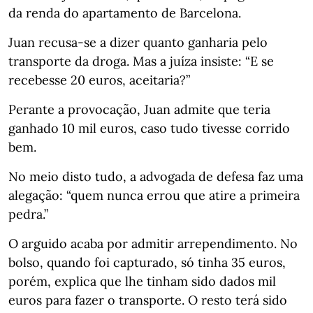
da renda do apartamento de Barcelona.
Juan recusa-se a dizer quanto ganharia pelo
transporte da droga. Mas a juíza insiste: “E se
recebesse 20 euros, aceitaria?”
Perante a provocação, Juan admite que teria
ganhado 10 mil euros, caso tudo tivesse corrido
bem.
No meio disto tudo, a advogada de defesa faz uma
alegação: “quem nunca errou que atire a primeira
pedra.”
O arguido acaba por admitir arrependimento. No
bolso, quando foi capturado, só tinha 35 euros,
porém, explica que lhe tinham sido dados mil
euros para fazer o transporte. O resto terá sido