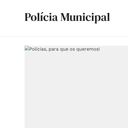
Polícia Municipal