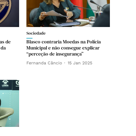
Sociedade
as de
Blasco contraria Moedas na Polícia
 da
Municipal e não consegue explicar
“perceção de insegurança”
Fernanda Câncio
15 Jan 2025