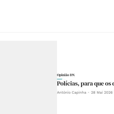
Opinião DN
Polícias, para que os
António Capinha
28 Mai 2026