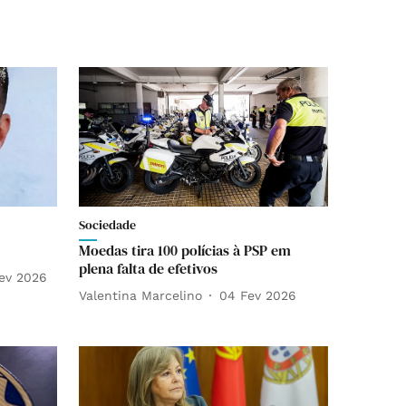
Sociedade
Moedas tira 100 polícias à PSP em
plena falta de efetivos
ev 2026
Valentina Marcelino
04 Fev 2026