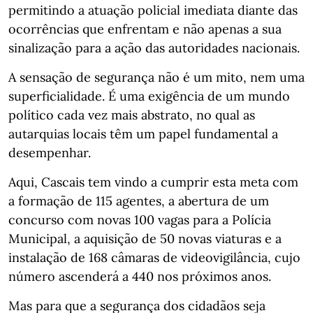
permitindo a atuação policial imediata diante das
ocorrências que enfrentam e não apenas a sua
sinalização para a ação das autoridades nacionais.
A sensação de segurança não é um mito, nem uma
superficialidade. É uma exigência de um mundo
político cada vez mais abstrato, no qual as
autarquias locais têm um papel fundamental a
desempenhar.
Aqui, Cascais tem vindo a cumprir esta meta com
a formação de 115 agentes, a abertura de um
concurso com novas 100 vagas para a Polícia
Municipal, a aquisição de 50 novas viaturas e a
instalação de 168 câmaras de videovigilância, cujo
número ascenderá a 440 nos próximos anos.
Mas para que a segurança dos cidadãos seja