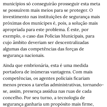
municípios só conseguirão prosseguir esta meta
se possuírem mais meios para se proteger. O
investimento nas instituições de segurança mais
próximas dos munícipes é, pois, a solução mais
apropriada para este problema. É este, por
exemplo, o caso das Polícias Municipais, para
cujo âmbito deveriam ser descentralizadas
algumas das competências das forças de
segurança nacionais.
Ainda que embrionária, esta é uma medida
portadora de inúmeras vantagens. Com mais
competências, os agentes policiais ficariam
menos presos a tarefas administrativas, tornando-
se, assim, presença assídua nas ruas de cada
concelho. Por seu turno, a tecnologia de
segurança ganharia um propósito mais firme,