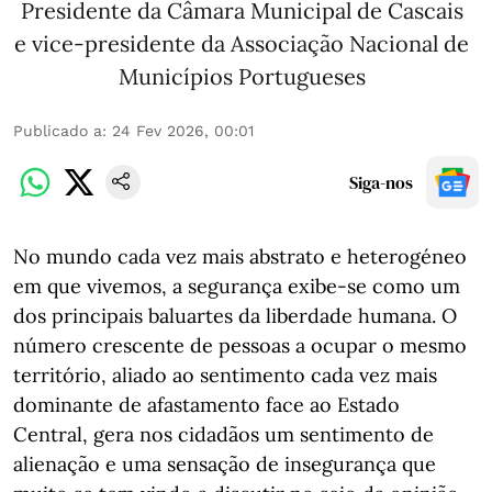
Presidente da Câmara Municipal de Cascais
e vice-presidente da Associação Nacional de
Municípios Portugueses
Publicado a
:
24 Fev 2026, 00:01
Siga-nos
No mundo cada vez mais abstrato e heterogéneo
em que vivemos, a segurança exibe-se como um
dos principais baluartes da liberdade humana. O
número crescente de pessoas a ocupar o mesmo
território, aliado ao sentimento cada vez mais
dominante de afastamento face ao Estado
Central, gera nos cidadãos um sentimento de
alienação e uma sensação de insegurança que