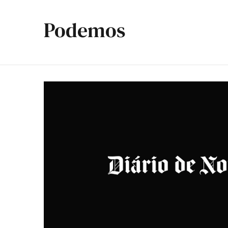
Podemos