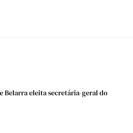
e Belarra eleita secretária-geral do