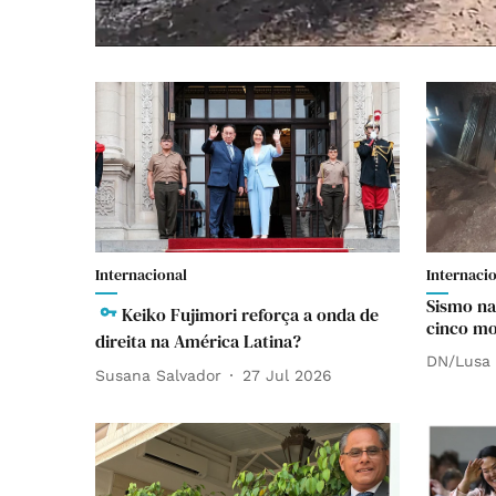
Internacional
Internaci
Sismo na
Keiko Fujimori reforça a onda de
cinco mo
direita na América Latina?
DN/Lusa
Susana Salvador
27 Jul 2026