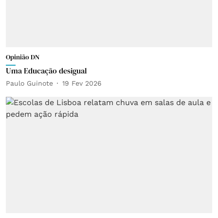
Opinião DN
Uma Educação desigual
Paulo Guinote
19 Fev 2026