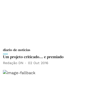
diario-de-noticias
Um projeto criticado... e premiado
Redação DN
02 Out 2016