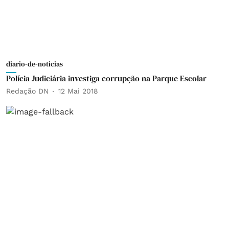
diario-de-noticias
Polícia Judiciária investiga corrupção na Parque Escolar
Redação DN
12 Mai 2018