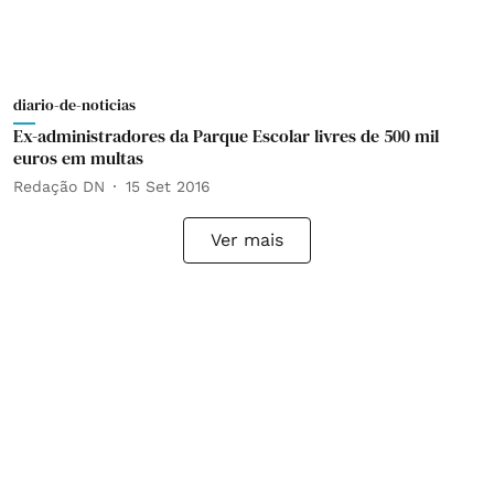
diario-de-noticias
Ex-administradores da Parque Escolar livres de 500 mil
euros em multas
Redação DN
15 Set 2016
Ver mais