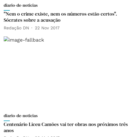
diario-de-noticias
"Nem o crime existe, nem os números estão certos".
Sócrates sobre a acusação
Redação DN
22 Nov 2017
diario-de-noticias
Centenário Liceu Camões vai ter obras nos próximos três
anos