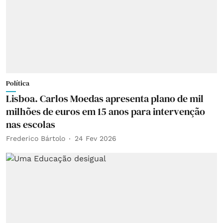
Política
Lisboa. Carlos Moedas apresenta plano de mil
milhões de euros em 15 anos para intervenção
nas escolas
Frederico Bártolo
24 Fev 2026