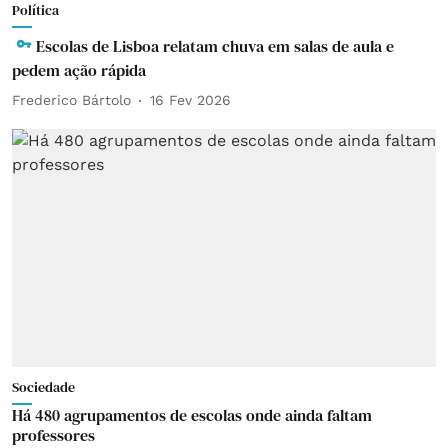
Política
Escolas de Lisboa relatam chuva em salas de aula e
pedem ação rápida
Frederico Bártolo
16 Fev 2026
Sociedade
Há 480 agrupamentos de escolas onde ainda faltam
professores