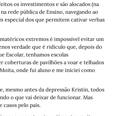
eitos os investimentos e são alocados (na
 na rede pública de Ensino, navegando ao
 especial dos que permitem cativar verbas
matéricos extremos é impossível evitar um
nos verdade que é ridículo que, depois do
ue Escolar, tenhamos escolas
r coberturas de pavilhões a voar e telhados
 Moita, onde fui aluno e me iniciei como
, mesmo antes da depressão Kristin, todos
endo o que vai deixar de funcionar. Mas
 casos pelo país.