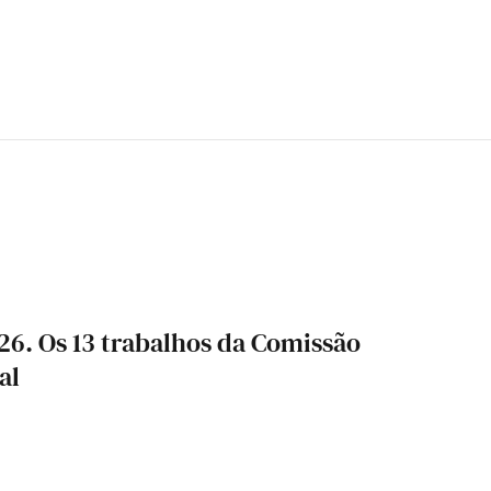
6. Os 13 trabalhos da Comissão
al