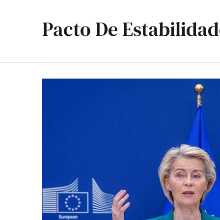
Pacto De Estabilidad