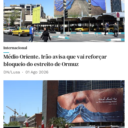
Internacional
Médio Oriente. Irão avisa que vai reforçar
bloqueio do estreito de Ormuz
DN/Lusa
01 Ago 2026