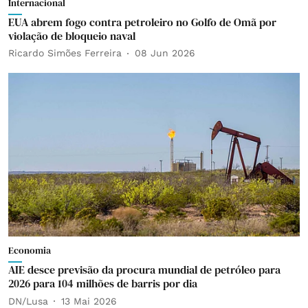
Internacional
EUA abrem fogo contra petroleiro no Golfo de Omã por
violação de bloqueio naval
Ricardo Simões Ferreira
08 Jun 2026
Economia
AIE desce previsão da procura mundial de petróleo para
2026 para 104 milhões de barris por dia
DN/Lusa
13 Mai 2026