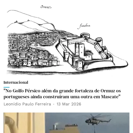
Internacional
"No Golfo Pérsico além da grande fortaleza de Ormuz os
portugueses ainda construíram uma outra em Mascate"
Leonídio Paulo Ferreira
13 Mar 2026