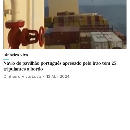
Dinheiro Vivo
Navio de pavilhão português apresado pelo Irão tem 25
tripulantes a bordo
Dinheiro Vivo/Lusa
13 Abr 2024