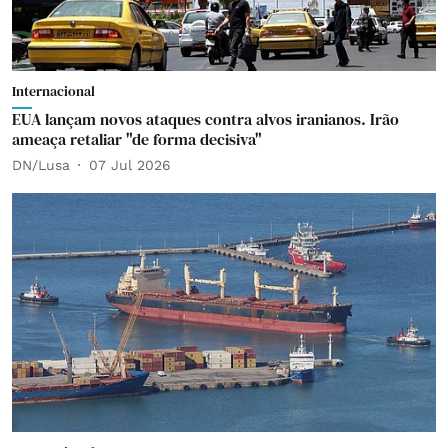
Internacional
EUA lançam novos ataques contra alvos iranianos. Irão
ameaça retaliar "de forma decisiva"
DN/Lusa
07 Jul 2026