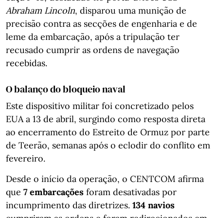
Abraham Lincoln
, disparou uma munição de
precisão contra as secções de engenharia e de
leme da embarcação, após a tripulação ter
recusado cumprir as ordens de navegação
recebidas.
O balanço do bloqueio naval
Este dispositivo militar foi concretizado pelos
EUA a 13 de abril, surgindo como resposta direta
ao encerramento do Estreito de Ormuz por parte
de Teerão, semanas após o eclodir do conflito em
fevereiro.
Desde o início da operação, o CENTCOM afirma
que
7 embarcações
foram desativadas por
incumprimento das diretrizes.
134 navios