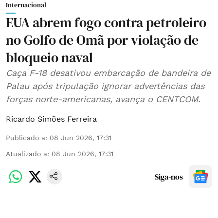
Internacional
EUA abrem fogo contra petroleiro
no Golfo de Omã por violação de
bloqueio naval
Caça F-18 desativou embarcação de bandeira de
Palau após tripulação ignorar advertências das
forças norte-americanas, avança o CENTCOM.
Ricardo Simões Ferreira
Publicado a
:
08 Jun 2026, 17:31
Atualizado a
:
08 Jun 2026, 17:31
Siga-nos