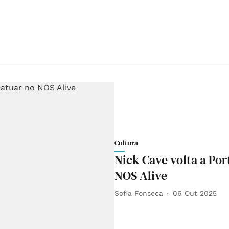
Cultura
Nick Cave volta a Por
NOS Alive
Sofia Fonseca
06 Out 2025