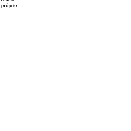
e próprio