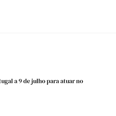
tugal a 9 de julho para atuar no