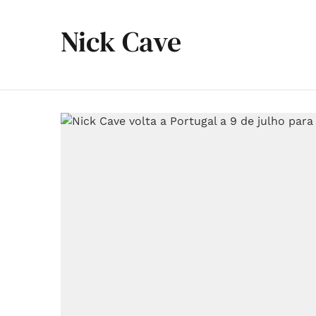
Nick Cave