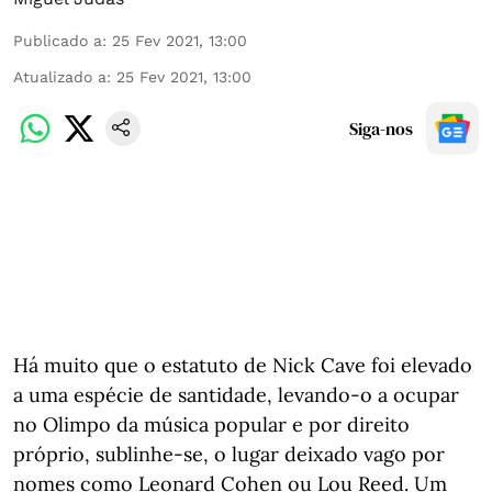
Publicado a
:
25 Fev 2021, 13:00
Atualizado a
:
25 Fev 2021, 13:00
Siga-nos
Há muito que o estatuto de Nick Cave foi elevado
a uma espécie de santidade, levando-o a ocupar
no Olimpo da música popular e por direito
próprio, sublinhe-se, o lugar deixado vago por
nomes como Leonard Cohen ou Lou Reed. Um