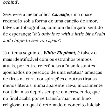
behind
".
Segue-se a melancólica
Carnage
, uma quase
redenção sob a forma de uma canção de amor,
talvez autobiográfica, com um disfarçado sentido
de esperança: "
it"s only love with a little bit of rain
and i hope to see you again"
.
Já o tema seguinte,
White Elephant
,
é talvez o
mais identificável com os estranhos tempos
atuais, por entre referências a "manifestantes
ajoelhados no pescoço de uma estátua", ameaças
de tiros na cara, conspirações e outras tiradas
menos literais, numa aparente raiva, inicialmente
contida, mas depois sempre em crescendo, que
no final acaba por se transformar num hino
religioso, no qual é retomado o conceito inicial: