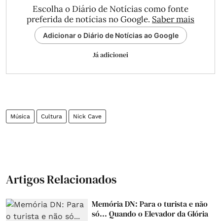
Escolha o Diário de Notícias como fonte
preferida de notícias no Google.
Saber mais
Adicionar o Diário de Notícias ao Google
Já adicionei
Música
Cultura
Nick Cave
Artigos Relacionados
Memória DN: Para o turista e não
só... Quando o Elevador da Glória