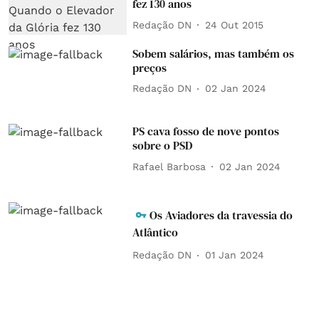
fez 130 anos
Redação DN
24 Out 2015
Sobem salários, mas também os
preços
Redação DN
02 Jan 2024
PS cava fosso de nove pontos
sobre o PSD
Rafael Barbosa
02 Jan 2024
Os Aviadores da travessia do
Atlântico
Redação DN
01 Jan 2024