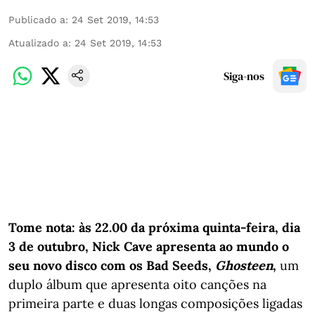
Publicado a
:
24 Set 2019, 14:53
Atualizado a
:
24 Set 2019, 14:53
Siga-nos
Tome nota: às 22.00 da próxima quinta-feira, dia
3 de outubro, Nick Cave apresenta ao mundo o
seu novo disco com os Bad Seeds,
Ghosteen
,
um
duplo álbum que apresenta oito canções na
primeira parte e duas longas composições ligadas