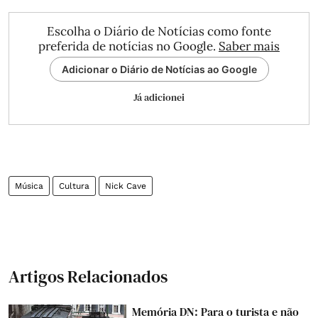
Escolha o Diário de Notícias como fonte
preferida de notícias no Google.
Saber mais
Adicionar o Diário de Notícias ao Google
Já adicionei
Música
Cultura
Nick Cave
Artigos Relacionados
Memória DN: Para o turista e não