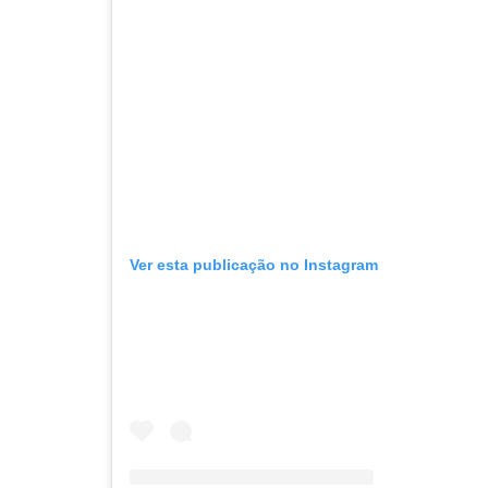
Ver esta publicação no Instagram