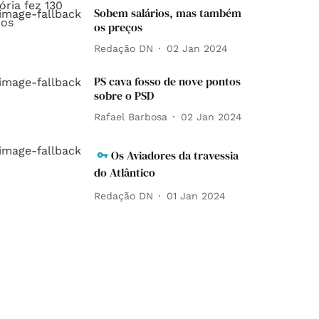
Sobem salários, mas também
os preços
Redação DN
02 Jan 2024
PS cava fosso de nove pontos
sobre o PSD
Rafael Barbosa
02 Jan 2024
Os Aviadores da travessia
do Atlântico
Redação DN
01 Jan 2024