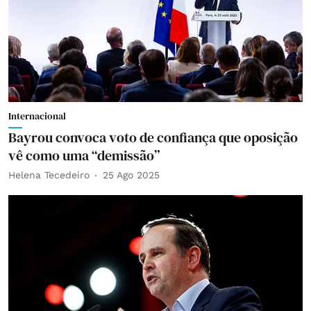
Internacional
Bayrou convoca voto de confiança que oposição
vê como uma “demissão”
Helena Tecedeiro
25 Ago 2025