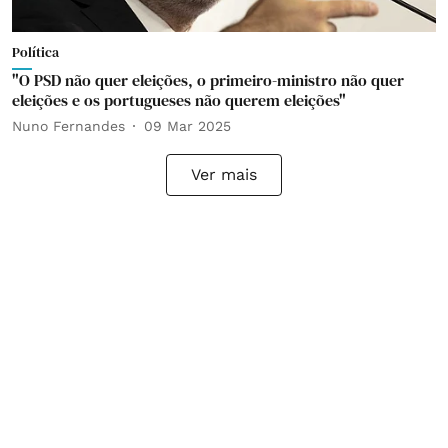
Política
"O PSD não quer eleições, o primeiro-ministro não quer
eleições e os portugueses não querem eleições"
Nuno Fernandes
09 Mar 2025
Ver mais