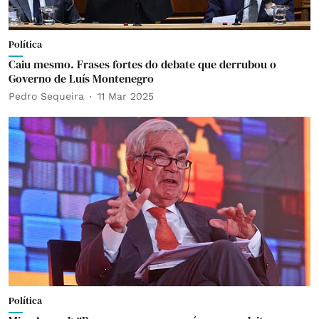
Política
Caiu mesmo. Frases fortes do debate que derrubou o
Governo de Luís Montenegro
Pedro Sequeira
11 Mar 2025
Política