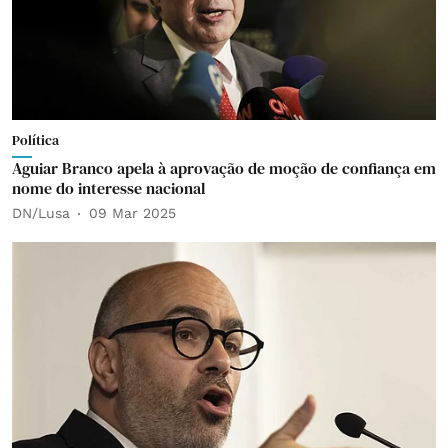
Política
Aguiar Branco apela à aprovação de moção de confiança em
nome do interesse nacional
DN/Lusa
09 Mar 2025