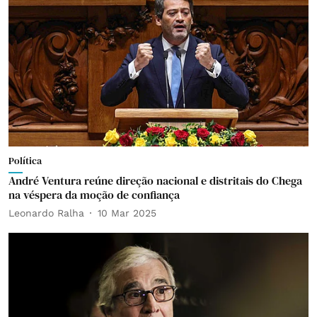
Política
André Ventura reúne direção nacional e distritais do Chega
na véspera da moção de confiança
Leonardo Ralha
10 Mar 2025