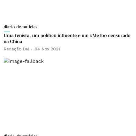
diario-de-noticias
Uma tenista, um político influente e um #MeToo censurado
na China
Redação DN
04 Nov 2021