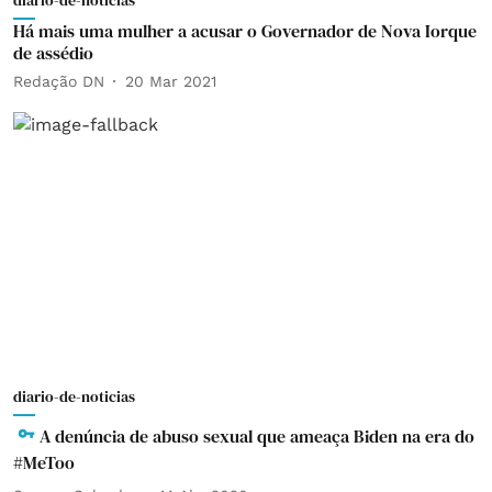
diario-de-noticias
Há mais uma mulher a acusar o Governador de Nova Iorque
de assédio
Redação DN
20 Mar 2021
diario-de-noticias
A denúncia de abuso sexual que ameaça Biden na era do
#MeToo