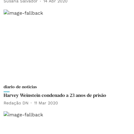
Susana Salvador
14 Abr 2020
diario-de-noticias
Harvey Weinstein condenado a 23 anos de prisão
Redação DN
11 Mar 2020