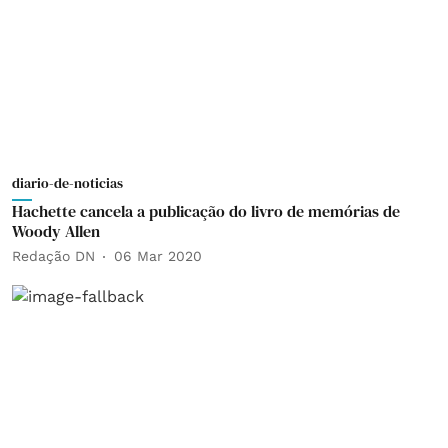
diario-de-noticias
Hachette cancela a publicação do livro de memórias de
Woody Allen
Redação DN
06 Mar 2020