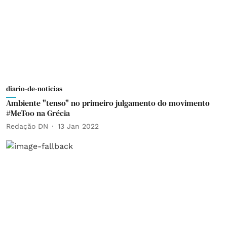
diario-de-noticias
Ambiente "tenso" no primeiro julgamento do movimento
#MeToo na Grécia
Redação DN
13 Jan 2022