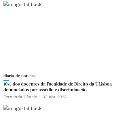
diario-de-noticias
10% dos docentes da Faculdade de Direito da ULisboa
denunciados por assédio e discriminação
Fernanda Câncio
03 Abr 2022