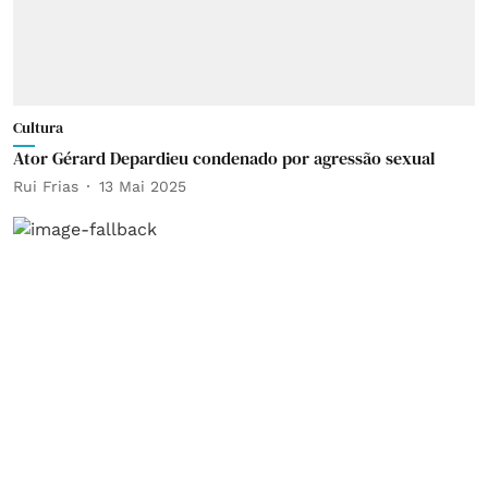
Cultura
Ator Gérard Depardieu condenado por agressão sexual
Rui Frias
13 Mai 2025