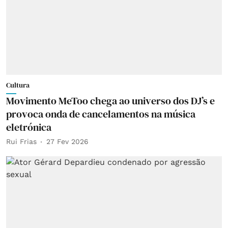
Cultura
Movimento MeToo chega ao universo dos DJ’s e
provoca onda de cancelamentos na música
eletrónica
Rui Frias
27 Fev 2026