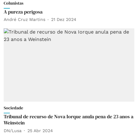
Colunistas
A pureza perigosa
André Cruz Martins
21 Dez 2024
Sociedade
Tribunal de recurso de Nova Iorque anula pena de 23 anos a
Weinstein
DN/Lusa
25 Abr 2024