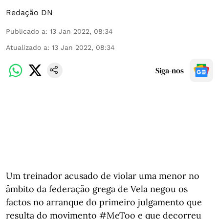
Redação DN
Publicado a
:
13 Jan 2022, 08:34
Atualizado a
:
13 Jan 2022, 08:34
Siga-nos
Um treinador acusado de violar uma menor no
âmbito da federação grega de Vela negou os
factos no arranque do primeiro julgamento que
resulta do movimento #MeToo e que decorreu