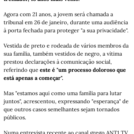
Agora com 21 anos, a jovem será chamada a
tribunal em 26 de janeiro, durante uma audiência
à porta fechada para proteger "a sua privacidade".
Vestida de preto e rodeada de vários membros da
sua família, também vestidos de negro, a vítima
prestou declarações à comunicação social,
referindo que
este é "um processo doloroso que
está apenas a começar".
Mas "estamos aqui como uma família para lutar
juntos", acrescentou, expressando "esperança" de
que outros casos semelhantes sejam tornados
públicos.
Numa entrevista recente ao canal grego ANT1 TV,