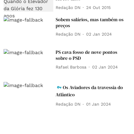
Redação DN
24 Out 2015
Sobem salários, mas também os
preços
Redação DN
02 Jan 2024
PS cava fosso de nove pontos
sobre o PSD
Rafael Barbosa
02 Jan 2024
Os Aviadores da travessia do
Atlântico
Redação DN
01 Jan 2024