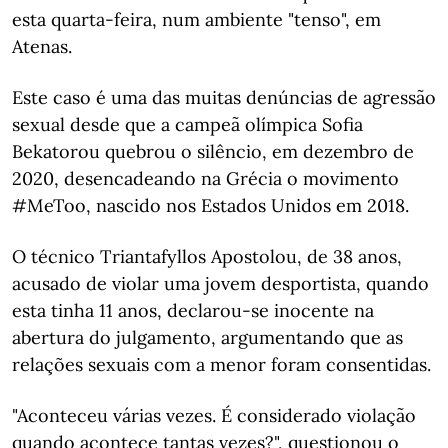
esta quarta-feira, num ambiente "tenso", em
Atenas.
Este caso é uma das muitas denúncias de agressão
sexual desde que a campeã olímpica Sofia
Bekatorou quebrou o silêncio, em dezembro de
2020, desencadeando na Grécia o movimento
#MeToo, nascido nos Estados Unidos em 2018.
O técnico Triantafyllos Apostolou, de 38 anos,
acusado de violar uma jovem desportista, quando
esta tinha 11 anos, declarou-se inocente na
abertura do julgamento, argumentando que as
relações sexuais com a menor foram consentidas.
"Aconteceu várias vezes. É considerado violação
quando acontece tantas vezes?", questionou o