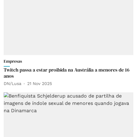
Empresas
Twitch passa a estar proibida na Austrália a menores de 16
anos
DN/Lusa
21 Nov 2025