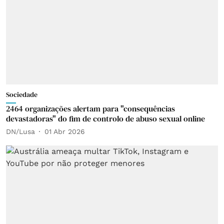
Sociedade
2464 organizações alertam para "consequências
devastadoras" do fim de controlo de abuso sexual online
DN/Lusa
01 Abr 2026