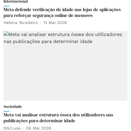
Internacional
Meta defende verificação de idade nas lojas de aplicações
para reforçar segurança online de menores
Helena Tecedeiro
13 Mai 2026
Sociedade
Meta vai analisar estrutura óssea dos utilizadores nas
publicações para determinar idade
DN/Lusa
06 Mai 2026