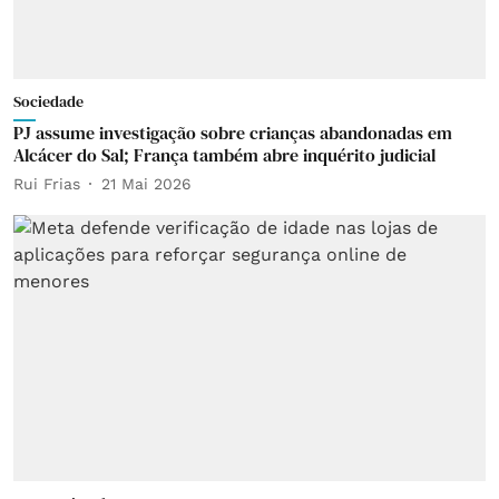
Sociedade
PJ assume investigação sobre crianças abandonadas em
Alcácer do Sal; França também abre inquérito judicial
Rui Frias
21 Mai 2026