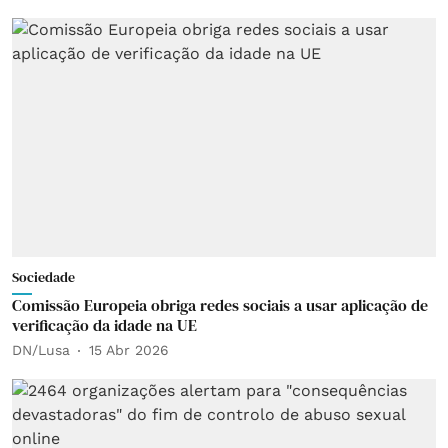
Sociedade
Comissão Europeia obriga redes sociais a usar aplicação de
verificação da idade na UE
DN/Lusa
15 Abr 2026