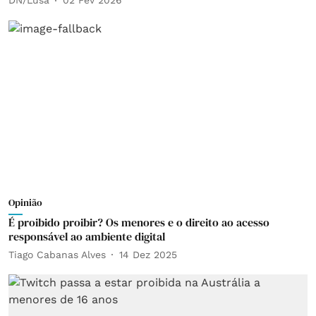
DN/Lusa
02 Fev 2026
Opinião
É proibido proibir? Os menores e o direito ao acesso
responsável ao ambiente digital
Tiago Cabanas Alves
14 Dez 2025