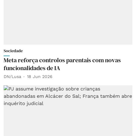
Sociedade
Meta reforça controlos parentais com novas
funcionalidades de IA
DN/Lusa
18 Jun 2026