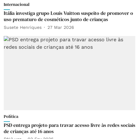
Internacional
Itália investiga grupo Louis Vuitton suspeito de promover o
uso prematuro de cosméticos junto de crianças
Susete Henriques
27 Mar 2026
Política
PSD entrega projeto para travar acesso livre às redes sociais
de crianças até 16 anos