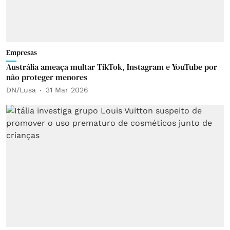
Empresas
Austrália ameaça multar TikTok, Instagram e YouTube por
não proteger menores
DN/Lusa
31 Mar 2026