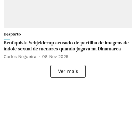
Desporto
Benfiquista Schjelderup acusado de partilha de imagens de
índole sexual de menores quando jogava na Dinamarca
Carlos Nogueira
08 Nov 2025
Ver mais