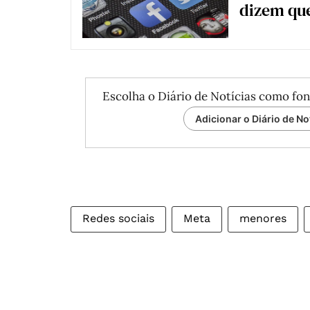
dizem qu
Escolha o Diário de Notícias como fon
Adicionar o Diário de No
Redes sociais
Meta
menores