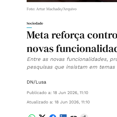
Foto: Artur Machado/Arquivo
Sociedade
Meta reforça contr
novas funcionalida
Entre as novas funcionalidades, pr
pesquisas que insistam em temas s
DN/Lusa
Publicado a
:
18 Jun 2026, 11:10
Atualizado a
:
18 Jun 2026, 11:10