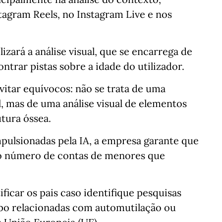
tagram Reels, no Instagram Live e nos
izará a análise visual, que se encarrega de
ontrar pistas sobre a idade do utilizador.
vitar equívocos: não se trata de uma
, mas de uma análise visual de elementos
utura óssea.
pulsionadas pela IA, a empresa garante que
 o número de contas de menores que
ificar os pais caso identifique pesquisas
po relacionadas com automutilação ou