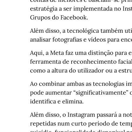
estratégia a ser implementada no Ins
Grupos do Facebook.
Além disso, a tecnológica também util
analisar fotografias e vídeos para enc
Aqui, a Meta faz uma distinção para e
ferramenta de reconhecimento facial
como a altura do utilizador ou a estr
Ao combinar ambas as tecnologias im
pode aumentar “significativamente”
identifica e elimina.
Além disso, o Instagram passará a not
repetidas num curto período de tem