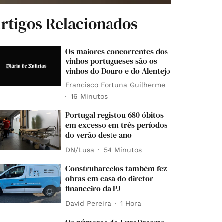
rtigos Relacionados
Os maiores concorrentes dos
vinhos portugueses são os
vinhos do Douro e do Alentejo
Francisco Fortuna Guilherme
16 Minutos
Portugal registou 680 óbitos
em excesso em três períodos
do verão deste ano
DN/Lusa
54 Minutos
Construbarcelos também fez
obras em casa do diretor
financeiro da PJ
David Pereira
1 Hora