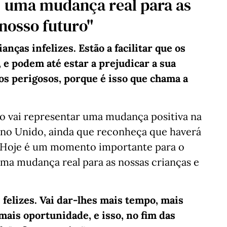
, uma mudança real para as
 nosso futuro"
ianças infelizes. Estão a facilitar que os
 e podem até estar a prejudicar a sua
s perigosos, porque é isso que chama a
ão vai representar uma mudança positiva na
eino Unido, ainda que reconheça que haverá
 "Hoje é um momento importante para o
uma mudança real para as nossas crianças e
 felizes. Vai dar-lhes mais tempo, mais
mais oportunidade, e isso, no fim das