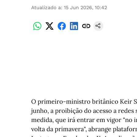
Atualizado a
:
15 Jun 2026, 10:42
O primeiro-ministro britânico Keir S
junho, a proibição do acesso a redes 
medida, que irá entrar em vigor "no 
volta da primavera", abrange plataf