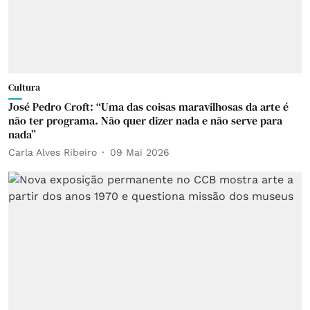
Cultura
José Pedro Croft: “Uma das coisas maravilhosas da arte é
não ter programa. Não quer dizer nada e não serve para
nada”
Carla Alves Ribeiro
09 Mai 2026