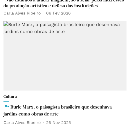
da produção artística e defesa das instituições"
Carla Alves Ribeiro
06 Fev 2026
Cultura
Burle Marx, o paisagista brasileiro que desenhava
jardins como obras de arte
Carla Alves Ribeiro
26 Nov 2025