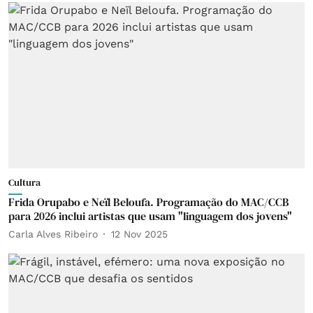
Cultura
Frida Orupabo e Neïl Beloufa. Programação do MAC/CCB
para 2026 inclui artistas que usam "linguagem dos jovens"
Carla Alves Ribeiro
12 Nov 2025