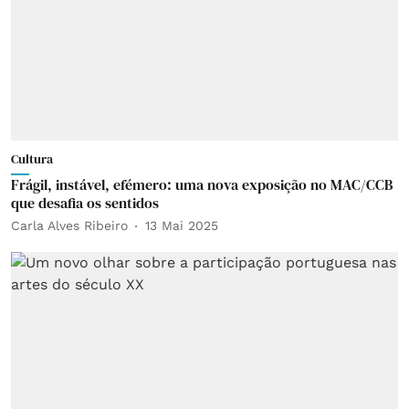
Cultura
Frágil, instável, efémero: uma nova exposição no MAC/CCB
que desafia os sentidos
Carla Alves Ribeiro
13 Mai 2025