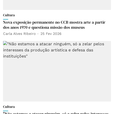
Cultura
Nova exposição permanente no CCB mostra arte a partir
dos anos 1970 e questiona missão dos museus
Carla Alves Ribeiro
25 Fev 2026
Cultura
"Não estamos a atacar ninguém, só a zelar pelos interesses