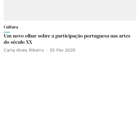
Cultura
Um novo olhar sobre a participação portuguesa nas artes
do século XX
Carla Alves Ribeiro
25 Fev 2025