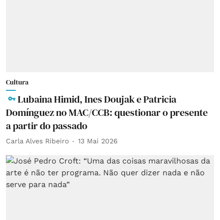
Cultura
Lubaina Himid, Ines Doujak e Patricia
Domínguez no MAC/CCB: questionar o presente
a partir do passado
Carla Alves Ribeiro
13 Mai 2026