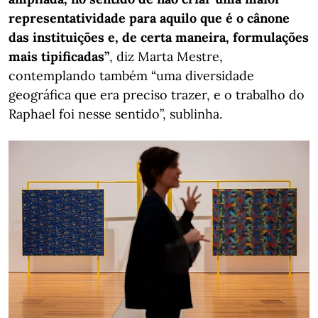
representatividade para aquilo que é o cânone
das instituições e, de certa maneira, formulações
mais tipificadas”
, diz Marta Mestre,
contemplando também “uma diversidade
geográfica que era preciso trazer, e o trabalho do
Raphael foi nesse sentido”, sublinha.