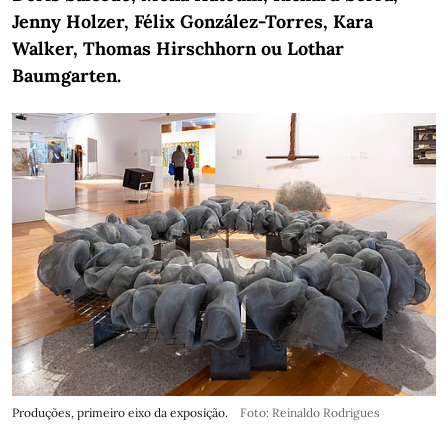
Jenny Holzer, Félix González-Torres, Kara
Walker, Thomas Hirschhorn ou Lothar
Baumgarten.
Produções, primeiro eixo da exposição.
Foto: Reinaldo Rodrigues