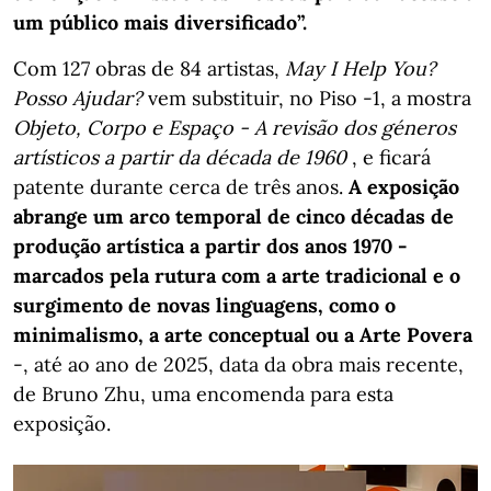
um público mais diversificado”.
Com 127 obras de 84 artistas,
May I Help You?
Posso Ajudar?
vem substituir, no Piso -1, a mostra
Objeto, Corpo e Espaço - A revisão dos géneros
artísticos a partir da década de 1960
, e ficará
patente durante cerca de três anos.
A exposição
abrange um arco temporal de cinco décadas de
produção artística a partir dos anos 1970 -
marcados pela rutura com a arte tradicional e o
surgimento de novas linguagens, como o
minimalismo, a arte conceptual ou a Arte Povera
-, até ao ano de 2025, data da obra mais recente,
de Bruno Zhu, uma encomenda para esta
exposição.