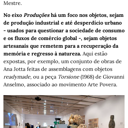
Mestre.
No eixo
Produções
há um foco nos objetos, sejam
de produção industrial e até desperdício urbano
- usados para questionar a sociedade de consumo
e os fluxos de comércio global -, sejam objetos
artesanais que remetem para a recuperação da
memória e regresso à natureza.
Aqui estão
expostas, por exemplo, um conjunto de obras de
Ana Jotta feitas de assemblagens com objetos
readymade,
ou a peça
Torsione
(1968) de Giovanni
Anselmo, associado ao movimento Arte Povera.