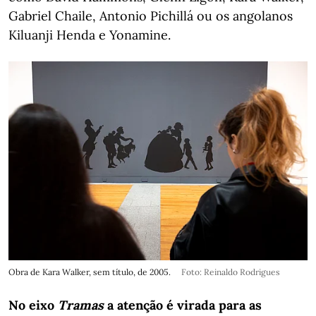
Gabriel Chaile, Antonio Pichillá ou os angolanos
Kiluanji Henda e Yonamine.
Obra de Kara Walker, sem título, de 2005.
Foto: Reinaldo Rodrigues
No eixo
Tramas
a atenção é virada para as