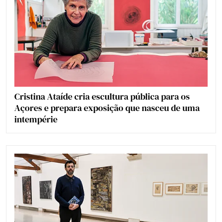
Cristina Ataíde cria escultura pública para os
Açores e prepara exposição que nasceu de uma
intempérie