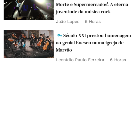
Morte e Supermercados'. A eterna
juventude da música rock
João Lopes
5 Horas
Século XXI prestou homenagem
ao genial Enescu numa igreja de
Marvão
Leonídio Paulo Ferreira
6 Horas