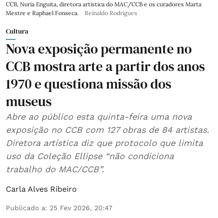
CCB, Nuria Enguita, diretora artística do MAC/CCB e os curadores Marta
Mestre e Raphael Fonseca.
Reinaldo Rodrigues
Cultura
Nova exposição permanente no
CCB mostra arte a partir dos anos
1970 e questiona missão dos
museus
Abre ao público esta quinta-feira uma nova
exposição no CCB com 127 obras de 84 artistas.
Diretora artística diz que protocolo que limita
uso da Coleção Ellipse “não condiciona
trabalho do MAC/CCB”.
Carla Alves Ribeiro
Publicado a
:
25 Fev 2026, 20:47