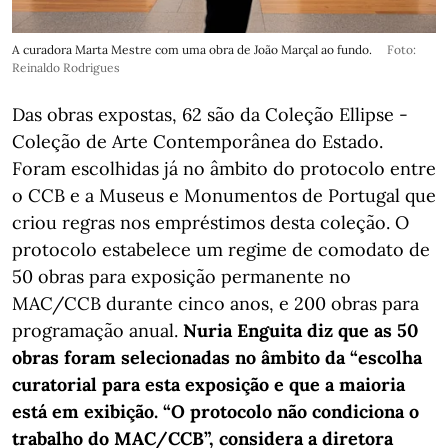
A curadora Marta Mestre com uma obra de João Marçal ao fundo.
Foto:
Reinaldo Rodrigues
Das obras expostas, 62 são da Coleção Ellipse -
Coleção de Arte Contemporânea do Estado.
Foram escolhidas já no âmbito do protocolo entre
o CCB e a Museus e Monumentos de Portugal que
criou regras nos empréstimos desta coleção. O
protocolo estabelece um regime de comodato de
50 obras para exposição permanente no
MAC/CCB durante cinco anos, e 200 obras para
programação anual.
Nuria Enguita diz que as 50
obras foram selecionadas no âmbito da “escolha
curatorial para esta exposição e que a maioria
está em exibição. “O protocolo não condiciona o
trabalho do MAC/CCB”, considera a diretora