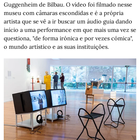
Guggenheim de Bilbau. O vídeo foi filmado nesse
museu com câmaras escondidas e é a própria
artista que se vê a ir buscar um áudio guia dando
início a uma performance em que mais uma vez se
questiona, "de forma irónica e por vezes cómica",
o mundo artístico e as suas instituições.