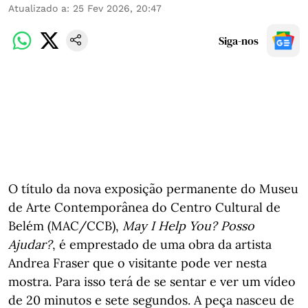
Atualizado a
:
25 Fev 2026, 20:47
Siga-nos
O título da nova exposição permanente do Museu
de Arte Contemporânea do Centro Cultural de
Belém (MAC/CCB),
May I Help You? Posso
Ajudar?
, é emprestado de uma obra da artista
Andrea Fraser que o visitante pode ver nesta
mostra. Para isso terá de se sentar e ver um vídeo
de 20 minutos e sete segundos. A peça nasceu de