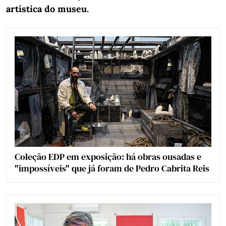
artística do museu.
Coleção EDP em exposição: há obras ousadas e
"impossíveis" que já foram de Pedro Cabrita Reis