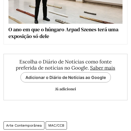
O ano em que o húngaro Arpad Szenes terá uma
exposição só dele
Escolha o Diário de Notícias como fonte
preferida de notícias no Google.
Saber mais
Adicionar o Diário de Notícias ao Google
Já adicionei
Arte Contemporânea
MAC/CCB