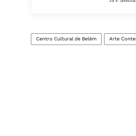
Centro Cultural de Belém
Arte Cont