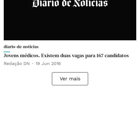
diario-de-noticias
Jovens médicos. Existem duas vagas para 167 candidatos
Redação DN
19 Jun 2016
Ver mais