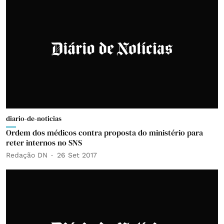
diario-de-noticias
Ordem dos médicos contra proposta do ministério para
reter internos no SNS
Redação DN
26 Set 2017