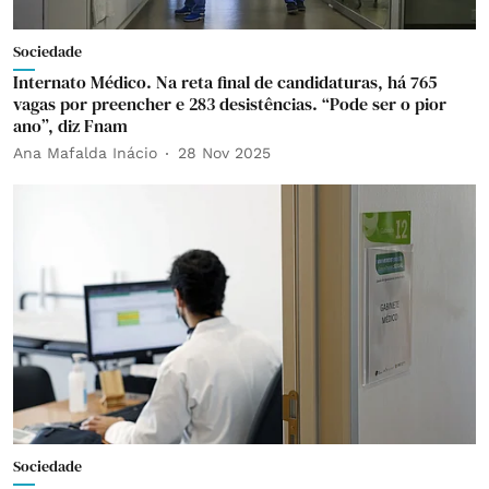
Sociedade
Internato Médico. Na reta final de candidaturas, há 765
vagas por preencher e 283 desistências. “Pode ser o pior
ano”, diz Fnam
Ana Mafalda Inácio
28 Nov 2025
Sociedade