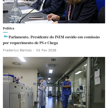
Política
Parlamento. Presidente do INEM ouvido em comissão
por requerimento de PS e Chega
Frederico Bártolo
02 Fev 2026