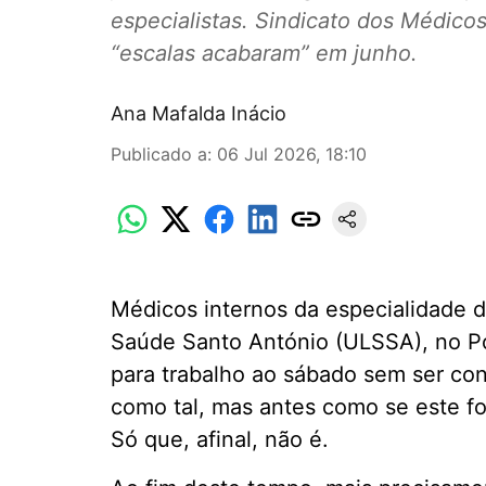
especialistas. Sindicato dos Médicos
“escalas acabaram” em junho.
Ana Mafalda Inácio
Publicado a
:
06 Jul 2026, 18:10
Médicos internos da especialidade 
Saúde Santo António (ULSSA), no Po
para trabalho ao sábado sem ser co
como tal, mas antes como se este fo
Só que, afinal, não é.