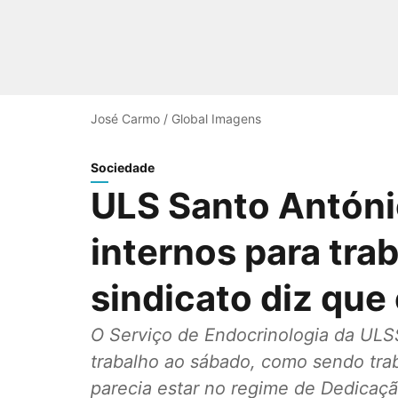
José Carmo / Global Imagens
Sociedade
ULS Santo Antóni
internos para tra
sindicato diz que 
O Serviço de Endocrinologia da ULS
trabalho ao sábado, como sendo trab
parecia estar no regime de Dedicaçã