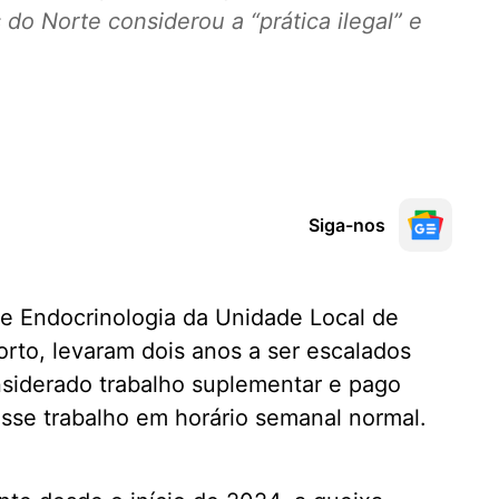
 do Norte considerou a “prática ilegal” e
Siga-nos
de Endocrinologia da Unidade Local de
rto, levaram dois anos a ser escalados
nsiderado trabalho suplementar e pago
sse trabalho em horário semanal normal.