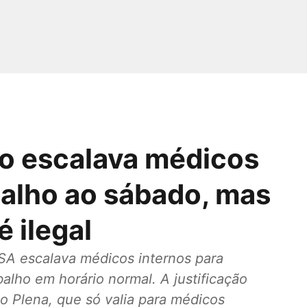
o escalava médicos
balho ao sábado, mas
é ilegal
SA escalava médicos internos para
alho em horário normal. A justificação
o Plena, que só valia para médicos