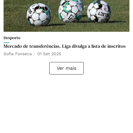
Desporto
Mercado de transferências. Liga divulga a lista de inscritos
Sofia Fonseca
01 Set 2025
Ver mais