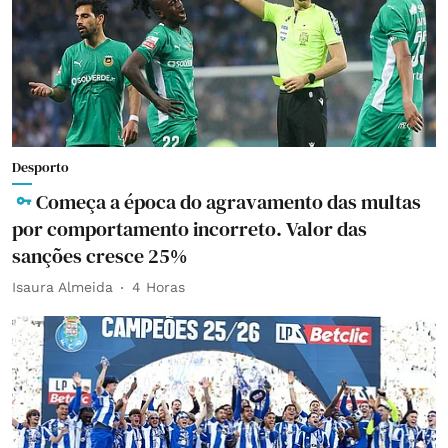
Desporto
Começa a época do agravamento das multas
por comportamento incorreto. Valor das
sanções cresce 25%
Isaura Almeida
4 Horas