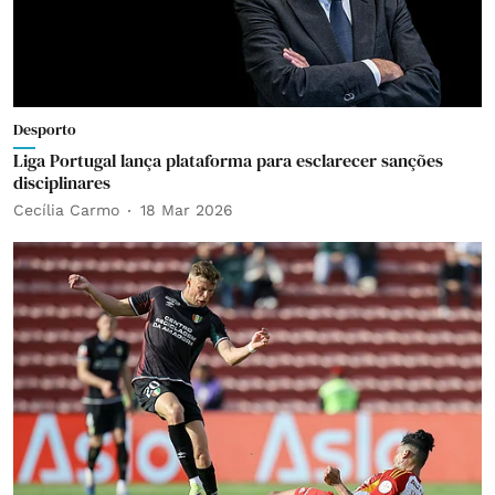
Desporto
Liga Portugal lança plataforma para esclarecer sanções
disciplinares
Cecília Carmo
18 Mar 2026