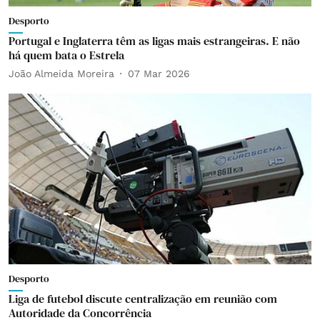
Desporto
Portugal e Inglaterra têm as ligas mais estrangeiras. E não
há quem bata o Estrela
João Almeida Moreira
07 Mar 2026
Desporto
Liga de futebol discute centralização em reunião com
Autoridade da Concorrência