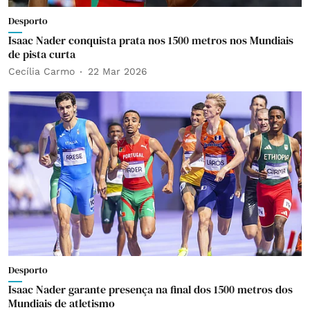
Desporto
Isaac Nader conquista prata nos 1500 metros nos Mundiais
de pista curta
Cecília Carmo
22 Mar 2026
Desporto
Isaac Nader garante presença na final dos 1500 metros dos
Mundiais de atletismo