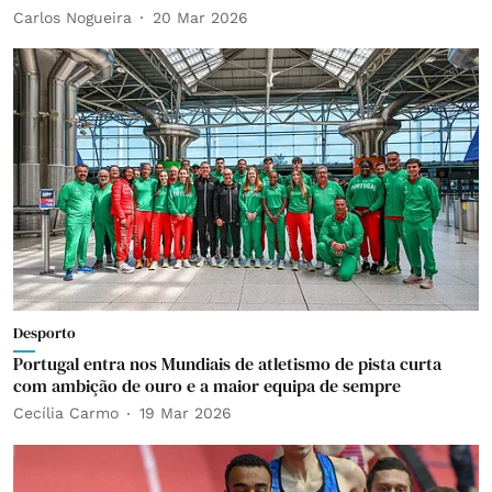
Carlos Nogueira
20 Mar 2026
Desporto
Portugal entra nos Mundiais de atletismo de pista curta
com ambição de ouro e a maior equipa de sempre
Cecília Carmo
19 Mar 2026