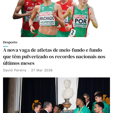
Desporto
A nova vaga de atletas de meio-fundo e fundo
que têm pulverizado os recordes nacionais nos
últimos meses
David Pereira
27 Mar 2026