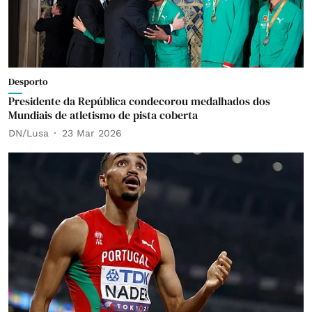
Desporto
Presidente da República condecorou medalhados dos
Mundiais de atletismo de pista coberta
DN/Lusa
23 Mar 2026