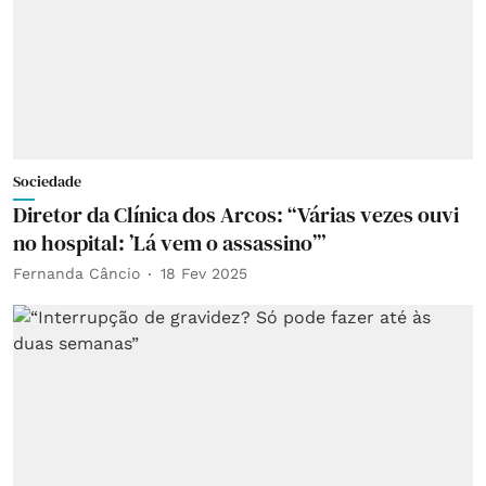
Sociedade
Diretor da Clínica dos Arcos: “Várias vezes ouvi
no hospital: ’Lá vem o assassino’”
Fernanda Câncio
18 Fev 2025