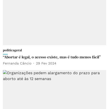
politicageral
“Abortar é legal, o acesso existe, mas é tudo menos fácil”
Fernanda Câncio
29 Fev 2024