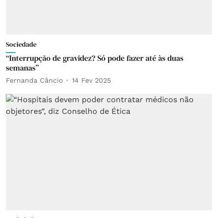
Sociedade
“Interrupção de gravidez? Só pode fazer até às duas
semanas”
Fernanda Câncio
14 Fev 2025