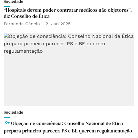
Sociedade
“Hospitais devem poder contratar médicos não objetores”,
diz Conselho de Ética
Fernanda Câncio
21 Jan 2025
Sociedade
Objeção de consciência: Conselho Nacional de Ética
prepara primeiro parecer. PS e BE querem regulamentação