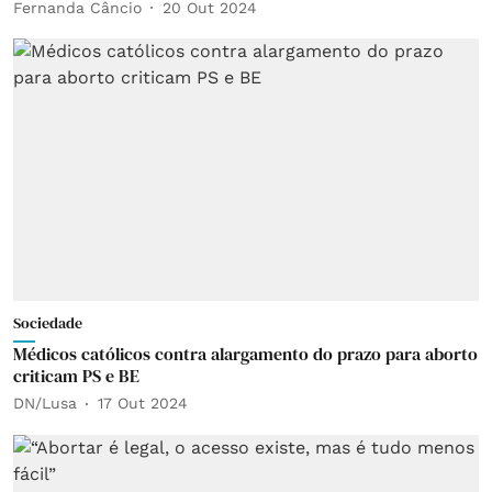
Fernanda Câncio
20 Out 2024
Sociedade
Médicos católicos contra alargamento do prazo para aborto
criticam PS e BE
DN/Lusa
17 Out 2024