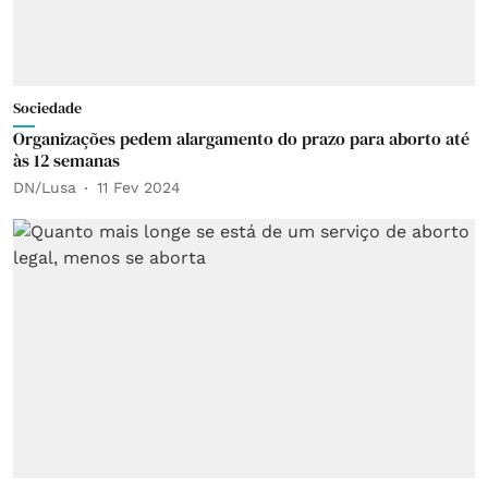
Sociedade
Organizações pedem alargamento do prazo para aborto até
às 12 semanas
DN/Lusa
11 Fev 2024