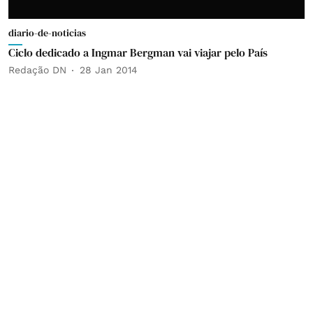
diario-de-noticias
Ciclo dedicado a Ingmar Bergman vai viajar pelo País
Redação DN
28 Jan 2014