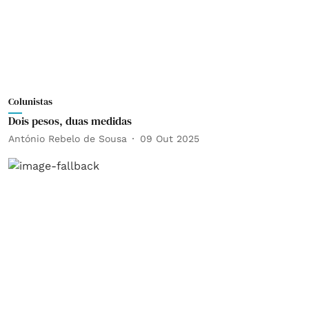
Colunistas
Dois pesos, duas medidas
António Rebelo de Sousa
09 Out 2025