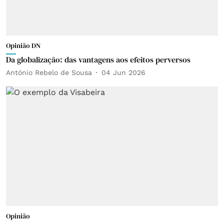
Opinião DN
Da globalização: das vantagens aos efeitos perversos
António Rebelo de Sousa
04 Jun 2026
Opinião