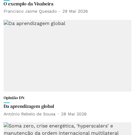
O exemplo da Visabeira
Francisco Jaime Quesado
29 Mai 2026
Opinião DN
Da aprendizagem global
António Rebelo de Sousa
28 Mai 2026