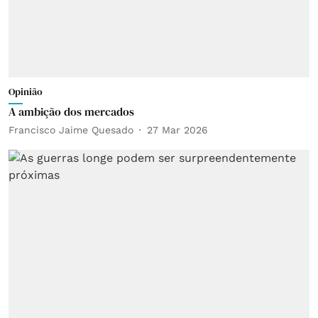
Opinião
A ambição dos mercados
Francisco Jaime Quesado
27 Mar 2026