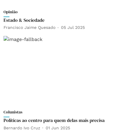
Opinião
Estado & Sociedade
Francisco Jaime Quesado
05 Jul 2025
Colunistas
Políticas ao centro para quem delas mais precisa
Bernardo Ivo Cruz
01 Jun 2025