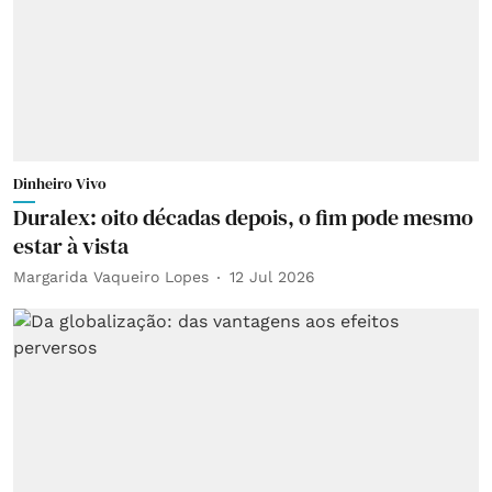
Dinheiro Vivo
Duralex: oito décadas depois, o fim pode mesmo
estar à vista
Margarida Vaqueiro Lopes
12 Jul 2026