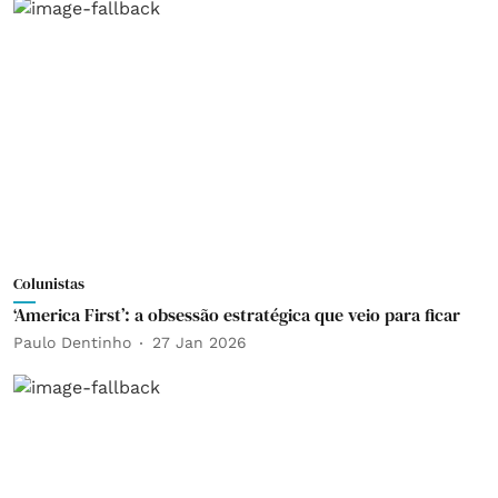
Colunistas
‘America First’: a obsessão estratégica que veio para ficar
Paulo Dentinho
27 Jan 2026