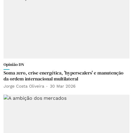
Opinião DN
Soma zero, crise energética, 'hyperscalers' e manutenção
da ordem internacional multilateral
Jorge Costa Oliveira
30 Mar 2026