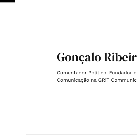
Gonçalo Ribeir
Comentador Político. Fundador e
Comunicação na GRiT Communicati