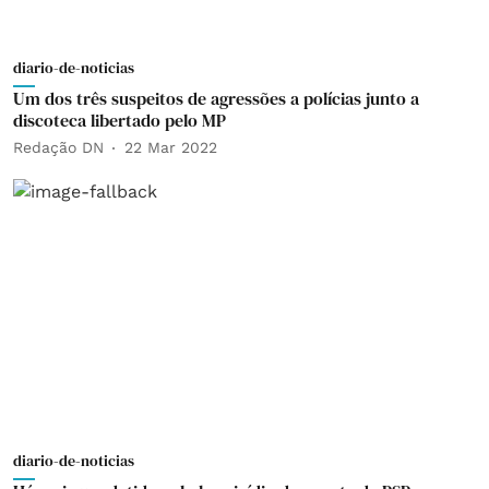
diario-de-noticias
Um dos três suspeitos de agressões a polícias junto a
discoteca libertado pelo MP
Redação DN
22 Mar 2022
diario-de-noticias