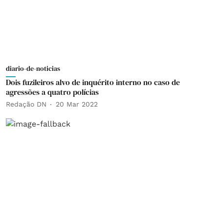
diario-de-noticias
Dois fuzileiros alvo de inquérito interno no caso de
agressões a quatro polícias
Redação DN
20 Mar 2022