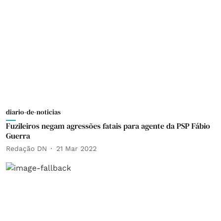
diario-de-noticias
Fuzileiros negam agressões fatais para agente da PSP Fábio
Guerra
Redação DN
21 Mar 2022