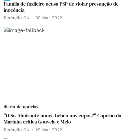
Família de fuzileiro acusa PSP de violar presunção de
inocência
Redação DN
30 Mar 2022
diario-de-noticias
"O Sr. Almirante nunca bebeu uns copos?" Capelão da
Marinha critica Gouveia e Melo
Redação DN
29 Mar 2022