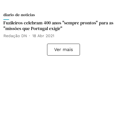
diario-de-noticias
Fuzileiros celebram 400 anos "sempre prontos" para as
"missões que Portugal exigir"
Redação DN
18 Abr 2021
Ver mais