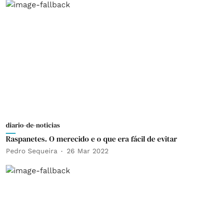
diario-de-noticias
Raspanetes. O merecido e o que era fácil de evitar
Pedro Sequeira
26 Mar 2022