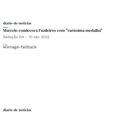
diario-de-noticias
Marcelo condecora Fuzileiros com "raríssima medalha"
Redação DN
10 Abr 2022
diario-de-noticias