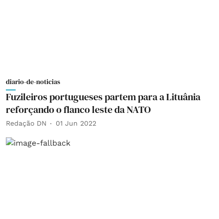
diario-de-noticias
Fuzileiros portugueses partem para a Lituânia
reforçando o flanco leste da NATO
Redação DN
01 Jun 2022