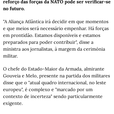
reforço das forças da NATO pode ser verificar-se
no futuro.
"A Aliança Atlântica irá decidir em que momentos
e que meios será necessário empenhar. Há forças
em prontidão. Estamos disponíveis e estamos
preparados para poder contribuir", disse a
ministra aos jornalistas, à margem da cerimónia
militar.
O chefe do Estado-Maior da Armada, almirante
Gouveia e Melo, presente na partida dos militares
disse que o "atual quadro internacional, no leste
europeu", é complexo e "marcado por um
contexto de incerteza" sendo particularmente
exigente.