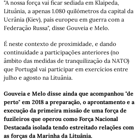
"A nossa força vai ficar sediada em Klaipeda,
Lituânia, a apenas 1.080 quilómetros da capital da
Ucrânia (Kiev), país europeu em guerra com a
Federação Russa", disse Gouveia e Melo.
É neste contexto de proximidade, e dando
continuidade a participações anteriores (no
âmbito das medidas de tranquilização da NATO)
que Portugal vai participar em exercícios entre
julho e agosto na Lituânia.
Gouveia e Melo disse ainda que acompanhou "de
perto" em 2018 a preparação, o aprontamento e a
execução da primeira missão de uma força de
fuzileiros que operou como Força Nacional
Destacada isolada tendo estreitado relações com
as forças da Marinha da Lituânia.