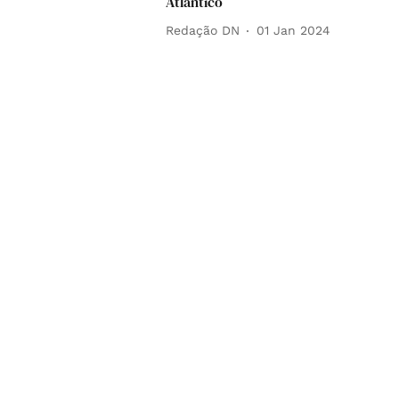
Atlântico
Redação DN
01 Jan 2024