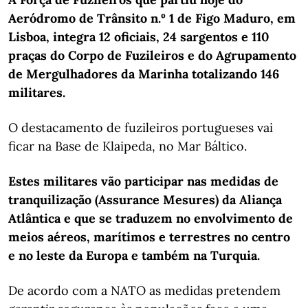
Aeródromo de Trânsito n.º 1 de Figo Maduro, em
Lisboa, integra 12 oficiais, 24 sargentos e 110
praças do Corpo de Fuzileiros e do Agrupamento
de Mergulhadores da Marinha totalizando 146
militares.
O destacamento de fuzileiros portugueses vai
ficar na Base de Klaipeda, no Mar Báltico.
Estes militares vão participar nas medidas de
tranquilização (Assurance Mesures) da Aliança
Atlântica e que se traduzem no envolvimento de
meios aéreos, marítimos e terrestres no centro
e no leste da Europa e também na Turquia.
De acordo com a NATO as medidas pretendem