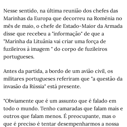
Nesse sentido, na última reunião dos chefes das
Marinhas da Europa que decorreu na Roménia no
mês de maio, o chefe de Estado-Maior da Armada
disse que recebeu a "informação" de que a
"Marinha da Lituânia vai criar uma força de
fuzileiros à imagem " do corpo de fuzileiros
portugueses.
Antes da partida, a bordo de um avião civil, os
militares portugueses referiram que "a questão da
invasão da Rússia" está presente.
"Obviamente que é um assunto que é falado em
todo o mundo. Tenho camaradas que falam mais e
outros que falam menos. É preocupante, mas o
que é preciso é tentar desempenharmos a nossa