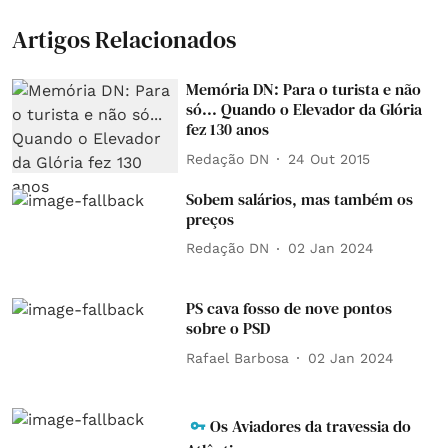
Artigos Relacionados
Memória DN: Para o turista e não
só... Quando o Elevador da Glória
fez 130 anos
Redação DN
24 Out 2015
Sobem salários, mas também os
preços
Redação DN
02 Jan 2024
PS cava fosso de nove pontos
sobre o PSD
Rafael Barbosa
02 Jan 2024
Os Aviadores da travessia do