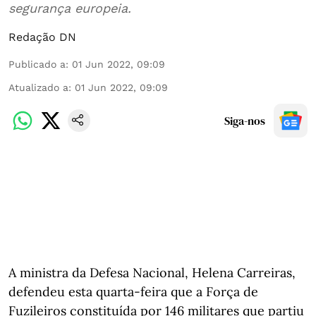
segurança europeia.
Redação DN
Publicado a
:
01 Jun 2022, 09:09
Atualizado a
:
01 Jun 2022, 09:09
Siga-nos
A ministra da Defesa Nacional, Helena Carreiras,
defendeu esta quarta-feira que a Força de
Fuzileiros constituída por 146 militares que partiu