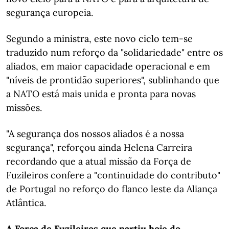
segurança europeia.
Segundo a ministra, este novo ciclo tem-se
traduzido num reforço da "solidariedade" entre os
aliados, em maior capacidade operacional e em
"níveis de prontidão superiores", sublinhando que
a NATO está mais unida e pronta para novas
missões.
"A segurança dos nossos aliados é a nossa
segurança", reforçou ainda Helena Carreira
recordando que a atual missão da Força de
Fuzileiros confere a "continuidade do contributo"
de Portugal no reforço do flanco leste da Aliança
Atlântica.
A Força de Fuzileiros que partiu hoje do