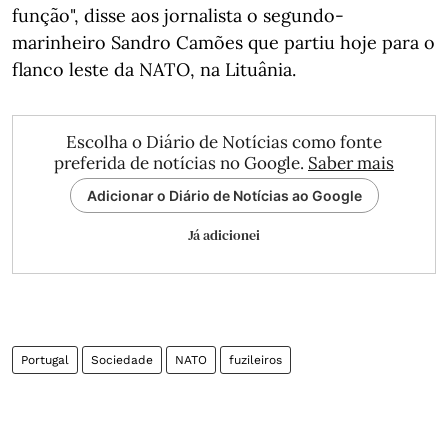
função", disse aos jornalista o segundo-
marinheiro Sandro Camões que partiu hoje para o
flanco leste da NATO, na Lituânia.
Escolha o Diário de Notícias como fonte
preferida de notícias no Google.
Saber mais
Adicionar o Diário de Notícias ao Google
Já adicionei
Portugal
Sociedade
NATO
fuzileiros