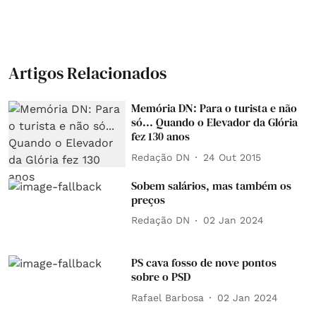
Artigos Relacionados
Memória DN: Para o turista e não
só... Quando o Elevador da Glória
fez 130 anos
Redação DN
24 Out 2015
Sobem salários, mas também os
preços
Redação DN
02 Jan 2024
PS cava fosso de nove pontos
sobre o PSD
Rafael Barbosa
02 Jan 2024