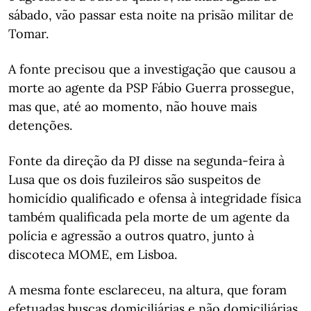
sábado, vão passar esta noite na prisão militar de
Tomar.
A fonte precisou que a investigação que causou a
morte ao agente da PSP Fábio Guerra prossegue,
mas que, até ao momento, não houve mais
detenções.
Fonte da direção da PJ disse na segunda-feira à
Lusa que os dois fuzileiros são suspeitos de
homicídio qualificado e ofensa à integridade física
também qualificada pela morte de um agente da
polícia e agressão a outros quatro, junto à
discoteca MOME, em Lisboa.
A mesma fonte esclareceu, na altura, que foram
efetuadas buscas domiciliárias e não domiciliárias