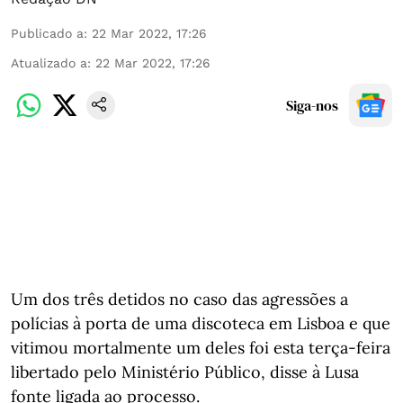
Publicado a
:
22 Mar 2022, 17:26
Atualizado a
:
22 Mar 2022, 17:26
Siga-nos
Um dos três detidos no caso das agressões a
polícias à porta de uma discoteca em Lisboa e que
vitimou mortalmente um deles foi esta terça-feira
libertado pelo Ministério Público, disse à Lusa
fonte ligada ao processo.