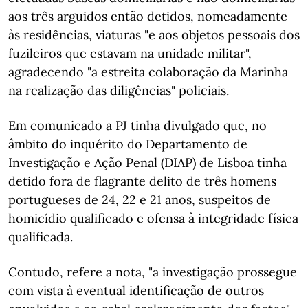
aos três arguidos então detidos, nomeadamente
às residências, viaturas "e aos objetos pessoais dos
fuzileiros que estavam na unidade militar",
agradecendo "a estreita colaboração da Marinha
na realização das diligências" policiais.
Em comunicado a PJ tinha divulgado que, no
âmbito do inquérito do Departamento de
Investigação e Ação Penal (DIAP) de Lisboa tinha
detido fora de flagrante delito de três homens
portugueses de 24, 22 e 21 anos, suspeitos de
homicídio qualificado e ofensa à integridade física
qualificada.
Contudo, refere a nota, "a investigação prossegue
com vista à eventual identificação de outros