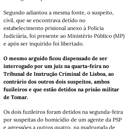
Segundo adiantou a mesma fonte, o suspeito,
civil, que se encontrava detido no
estabelecimento prisional anexo à Polícia
Judiciária, foi presente ao Ministério Público (MP)
e após ser inquirido foi libertado.
O mesmo arguido ficou dispensado de ser
interrogado por um juiz na quarta-feira no
Tribunal de Instrução Criminal de Lisboa, ao
contrário dos outros dois suspeitos, ambos
fuzileiros e que estão detidos na prisão militar
de Tomar.
Os dois fuzileiros foram detidos na segunda-feira
por suspeitas do homicídio de um agente da PSP
e agressões a outros quatro, na madrugada de