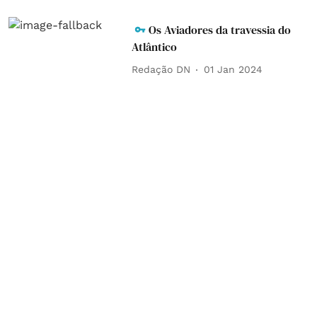
Os Aviadores da travessia do
Atlântico
Redação DN
01 Jan 2024