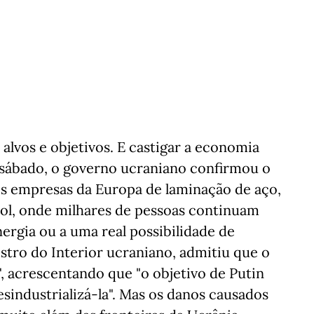
alvos e objetivos. E castigar a economia
o sábado, o governo ucraniano confirmou o
 empresas da Europa de laminação de aço,
pol, onde milhares de pessoas continuam
ergia ou a uma real possibilidade de
stro do Interior ucraniano, admitiu que o
, acrescentando que "o objetivo de Putin
esindustrializá-la". Mas os danos causados