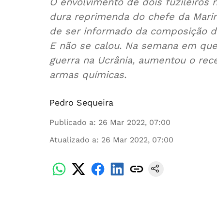
O envolvimento de dois fuzileiro
dura reprimenda do chefe da Marin
de ser informado da composição d
E não se calou. Na semana em que
guerra na Ucrânia, aumentou o rece
armas químicas.
Pedro Sequeira
Publicado a
:
26 Mar 2022, 07:00
Atualizado a
:
26 Mar 2022, 07:00