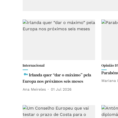
Internacional
Opinião D
Parabéns 
Irlanda quer “dar o máximo” pela
Europa nos próximos seis meses
Mariana 
Ana Meireles
01 Jul 2026