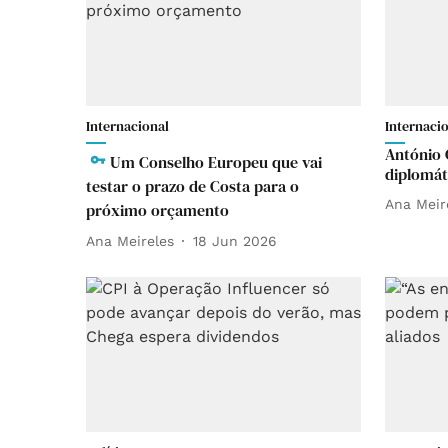
Internacional
Internaci
António 
Um Conselho Europeu que vai
diplomát
testar o prazo de Costa para o
Ana Meir
próximo orçamento
Ana Meireles
18 Jun 2026