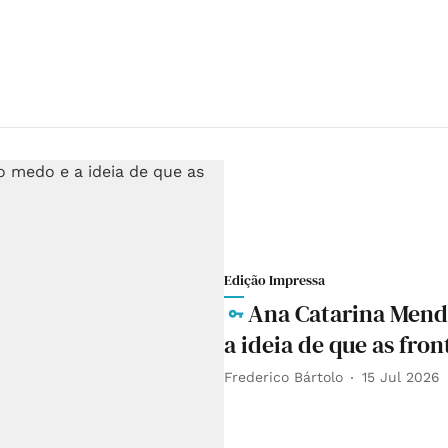
Edição Impressa
Ana Catarina Mend
a ideia de que as fro
Frederico Bártolo
15 Jul 2026