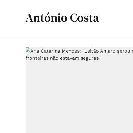
António Costa