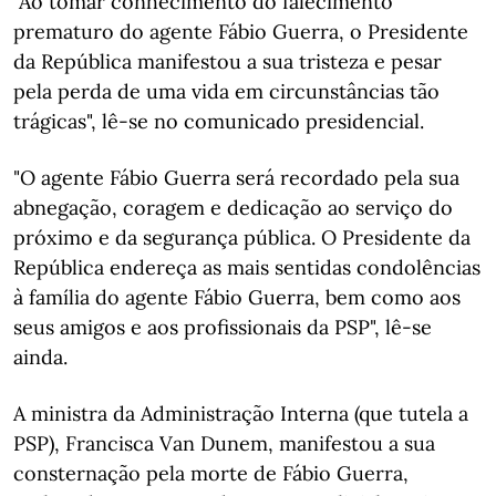
"Ao tomar conhecimento do falecimento
prematuro do agente Fábio Guerra, o Presidente
da República manifestou a sua tristeza e pesar
pela perda de uma vida em circunstâncias tão
trágicas", lê-se no comunicado presidencial.
"O agente Fábio Guerra será recordado pela sua
abnegação, coragem e dedicação ao serviço do
próximo e da segurança pública. O Presidente da
República endereça as mais sentidas condolências
à família do agente Fábio Guerra, bem como aos
seus amigos e aos profissionais da PSP", lê-se
ainda.
A ministra da Administração Interna (que tutela a
PSP), Francisca Van Dunem, manifestou a sua
consternação pela morte de Fábio Guerra,