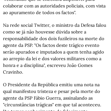
colaborar com as autoridades policiais, com vista
ao apuramento de todos os factos".
Na rede social Twitter, o ministro da Defesa falou
como se já não houvesse dúvida sobre a
responsabilidade dos dois fuzileiros na morte do
agente da PSP. "Os factos deste trágico evento
serão apurados e imputados a quem tenha agido
ao arrepio da lei e dos valores militares como a
honra e a disciplina", escreveu João Gomes
Cravinho.
O Presidente da República emitiu uma nota na
qual manifestou tristeza e pesar pela morte do
agente da PSP Fábio Guerra, assinalando as
"circunstâncias trágicas" em que tal aconteceu.