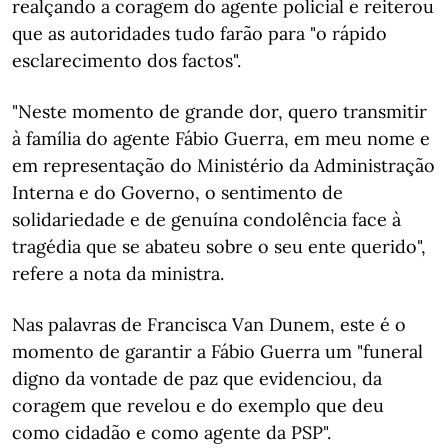
realçando a coragem do agente policial e reiterou
que as autoridades tudo farão para "o rápido
esclarecimento dos factos".
"Neste momento de grande dor, quero transmitir
à família do agente Fábio Guerra, em meu nome e
em representação do Ministério da Administração
Interna e do Governo, o sentimento de
solidariedade e de genuína condolência face à
tragédia que se abateu sobre o seu ente querido",
refere a nota da ministra.
Nas palavras de Francisca Van Dunem, este é o
momento de garantir a Fábio Guerra um "funeral
digno da vontade de paz que evidenciou, da
coragem que revelou e do exemplo que deu
como cidadão e como agente da PSP".