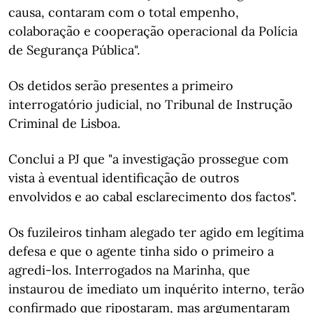
causa, contaram com o total empenho,
colaboração e cooperação operacional da Polícia
de Segurança Pública".
Os detidos serão presentes a primeiro
interrogatório judicial, no Tribunal de Instrução
Criminal de Lisboa.
Conclui a PJ que "a investigação prossegue com
vista à eventual identificação de outros
envolvidos e ao cabal esclarecimento dos factos".
Os fuzileiros tinham alegado ter agido em legítima
defesa e que o agente tinha sido o primeiro a
agredi-los. Interrogados na Marinha, que
instaurou de imediato um inquérito interno, terão
confirmado que ripostaram, mas argumentaram