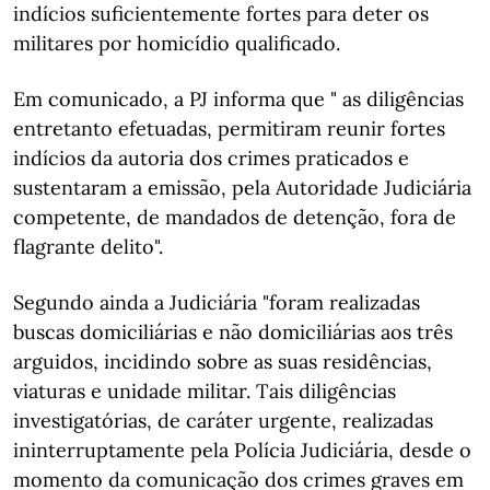
indícios suficientemente fortes para deter os
militares por homicídio qualificado.
Em comunicado, a PJ informa que " as diligências
entretanto efetuadas, permitiram reunir fortes
indícios da autoria dos crimes praticados e
sustentaram a emissão, pela Autoridade Judiciária
competente, de mandados de detenção, fora de
flagrante delito".
Segundo ainda a Judiciária "foram realizadas
buscas domiciliárias e não domiciliárias aos três
arguidos, incidindo sobre as suas residências,
viaturas e unidade militar. Tais diligências
investigatórias, de caráter urgente, realizadas
ininterruptamente pela Polícia Judiciária, desde o
momento da comunicação dos crimes graves em