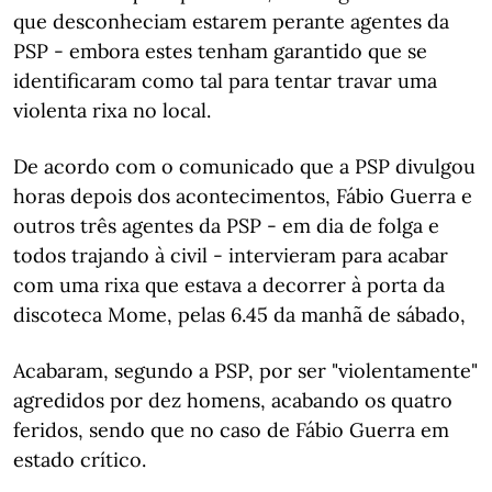
que desconheciam estarem perante agentes da
PSP - embora estes tenham garantido que se
identificaram como tal para tentar travar uma
violenta rixa no local.
De acordo com o comunicado que a PSP divulgou
horas depois dos acontecimentos, Fábio Guerra e
outros três agentes da PSP - em dia de folga e
todos trajando à civil - intervieram para acabar
com uma rixa que estava a decorrer à porta da
discoteca Mome, pelas 6.45 da manhã de sábado,
Acabaram, segundo a PSP, por ser "violentamente"
agredidos por dez homens, acabando os quatro
feridos, sendo que no caso de Fábio Guerra em
estado crítico.