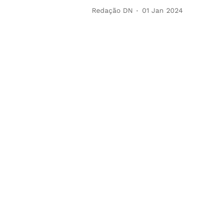
Redação DN
01 Jan 2024