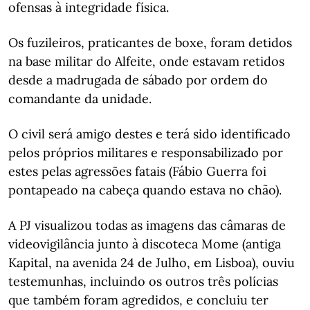
ofensas à integridade física.
Os fuzileiros, praticantes de boxe, foram detidos
na base militar do Alfeite, onde estavam retidos
desde a madrugada de sábado por ordem do
comandante da unidade.
O civil será amigo destes e terá sido identificado
pelos próprios militares e responsabilizado por
estes pelas agressões fatais (Fábio Guerra foi
pontapeado na cabeça quando estava no chão).
A PJ visualizou todas as imagens das câmaras de
videovigilância junto à discoteca Mome (antiga
Kapital, na avenida 24 de Julho, em Lisboa), ouviu
testemunhas, incluindo os outros três polícias
que também foram agredidos, e concluiu ter