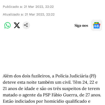
Publicado a
:
21 Mar 2022, 22:22
Atualizado a
:
21 Mar 2022, 22:22
Siga-nos
Além dos dois fuzileiros, a Polícia Judiciária (PJ)
deteve esta noite também um civil. Têm 24, 22 e
21 anos de idade e são os três suspeitos de terem
matado o agente da PSP Fábio Guerra, de 27 anos.
Estão indiciados por homicídio qualificado e