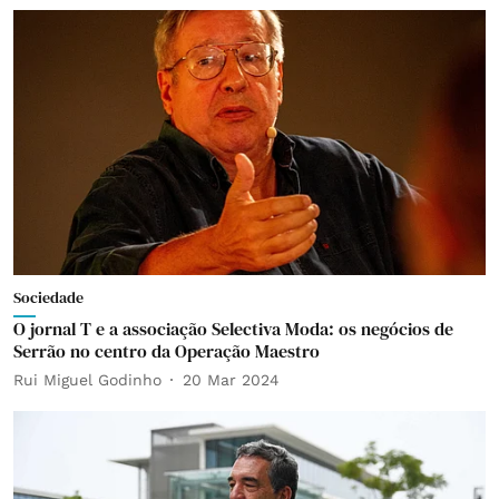
Sociedade
O jornal T e a associação Selectiva Moda: os negócios de
Serrão no centro da Operação Maestro
Rui Miguel Godinho
20 Mar 2024