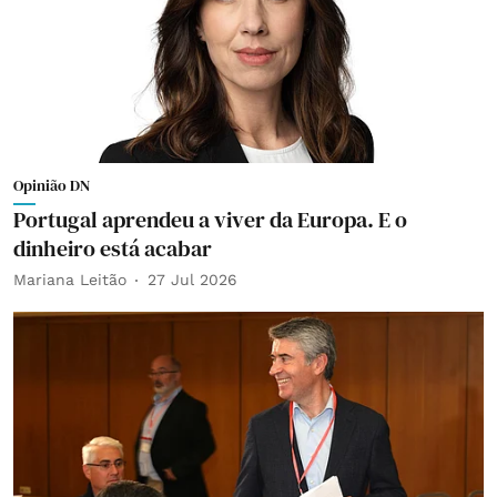
Opinião DN
Portugal aprendeu a viver da Europa. E o
dinheiro está acabar
Mariana Leitão
27 Jul 2026