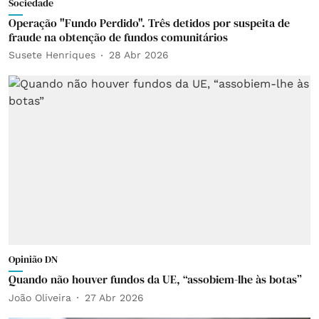
Sociedade
Operação "Fundo Perdido". Três detidos por suspeita de
fraude na obtenção de fundos comunitários
Susete Henriques
28 Abr 2026
Opinião DN
Quando não houver fundos da UE, “assobiem-lhe às botas”
João Oliveira
27 Abr 2026