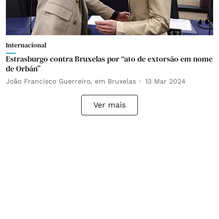
Internacional
Estrasburgo contra Bruxelas por “ato de extorsão em nome
de Orbán”
João Francisco Guerreiro, em Bruxelas
13 Mar 2024
Ver mais