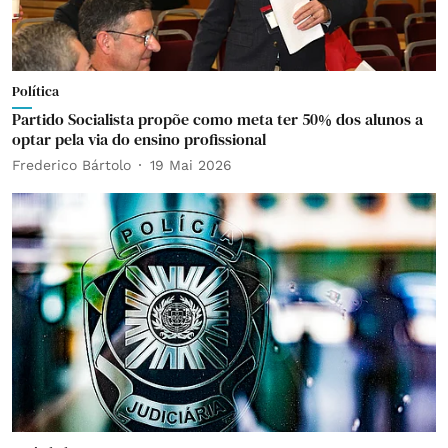
Política
Partido Socialista propõe como meta ter 50% dos alunos a
optar pela via do ensino profissional
Frederico Bártolo
19 Mai 2026