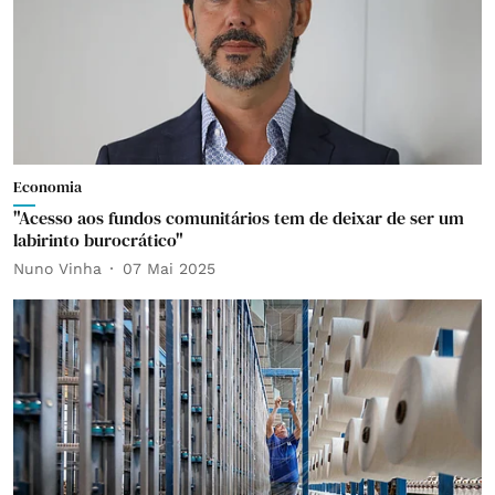
Economia
"Acesso aos fundos comunitários tem de deixar de ser um
labirinto burocrático"
Nuno Vinha
07 Mai 2025