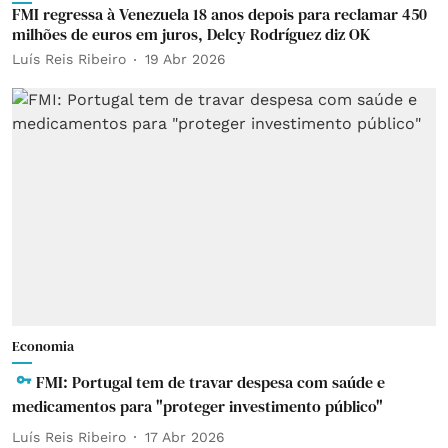
FMI regressa à Venezuela 18 anos depois para reclamar 450
milhões de euros em juros, Delcy Rodríguez diz OK
Luís Reis Ribeiro
19 Abr 2026
Economia
FMI: Portugal tem de travar despesa com saúde e
medicamentos para "proteger investimento público"
Luís Reis Ribeiro
17 Abr 2026