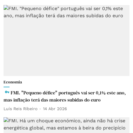
Economia
FMI. "Pequeno défice" português vai ser 0,1% este ano,
mas inflação terá das maiores subidas do euro
Luís Reis Ribeiro
14 Abr 2026