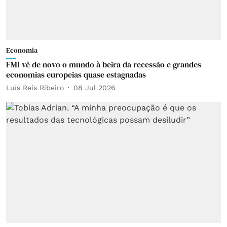
Economia
FMI vê de novo o mundo à beira da recessão e grandes
economias europeias quase estagnadas
Luís Reis Ribeiro
08 Jul 2026