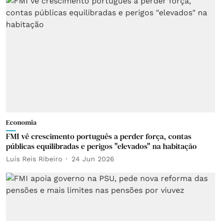
Economia
FMI vê crescimento português a perder força, contas
públicas equilibradas e perigos "elevados" na habitação
Luís Reis Ribeiro
24 Jun 2026