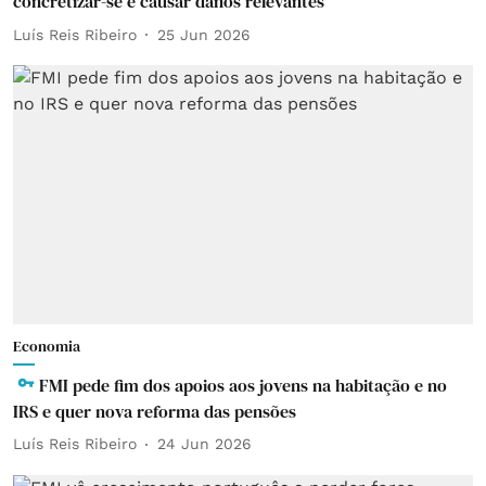
concretizar-se e causar danos relevantes
Luís Reis Ribeiro
25 Jun 2026
Economia
FMI pede fim dos apoios aos jovens na habitação e no
IRS e quer nova reforma das pensões
Luís Reis Ribeiro
24 Jun 2026