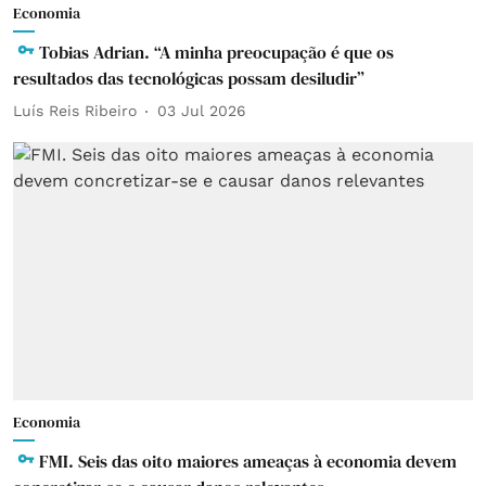
Economia
Tobias Adrian. “A minha preocupação é que os
resultados das tecnológicas possam desiludir”
Luís Reis Ribeiro
03 Jul 2026
Economia
FMI. Seis das oito maiores ameaças à economia devem