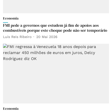
Economia
FMI pede a governos que estudem já fim de apoios aos
combustíveis porque este choque pode não ser temporário
Luís Reis Ribeiro
20 Mai 2026
Economia