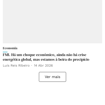
Economia
FMI. Há um choque económico, ainda não há crise
energética global, mas estamos à beira do precipício
Luís Reis Ribeiro
14 Abr 2026
Ver mais