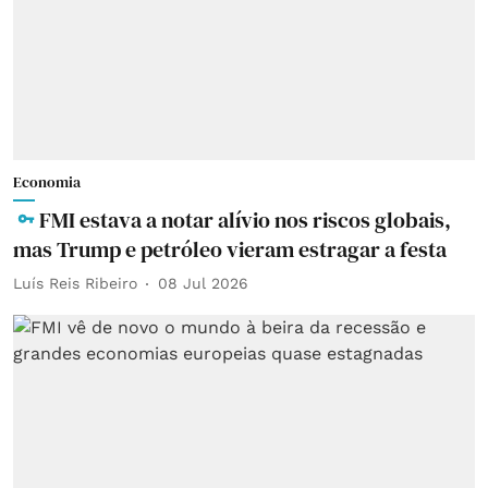
Economia
FMI estava a notar alívio nos riscos globais,
mas Trump e petróleo vieram estragar a festa
Luís Reis Ribeiro
08 Jul 2026