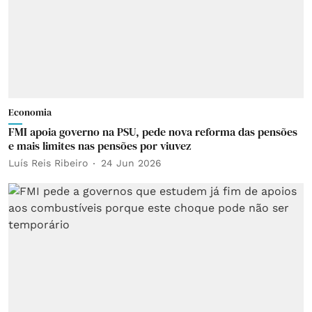
Economia
FMI apoia governo na PSU, pede nova reforma das pensões
e mais limites nas pensões por viuvez
Luís Reis Ribeiro
24 Jun 2026