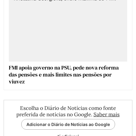
FMI apoia governo na PSU, pede nova reforma
das pensões e mais limites nas pensões por
viuvez
Escolha o Diário de Notícias como fonte
preferida de notícias no Google.
Saber mais
Adicionar o Diário de Notícias ao Google