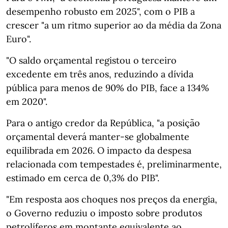
desempenho robusto em 2025", com o PIB a
crescer "a um ritmo superior ao da média da Zona
Euro".
"O saldo orçamental registou o terceiro
excedente em três anos, reduzindo a dívida
pública para menos de 90% do PIB, face a 134%
em 2020".
Para o antigo credor da República, "a posição
orçamental deverá manter-se globalmente
equilibrada em 2026. O impacto da despesa
relacionada com tempestades é, preliminarmente,
estimado em cerca de 0,3% do PIB".
"Em resposta aos choques nos preços da energia,
o Governo reduziu o imposto sobre produtos
petrolíferos em montante equivalente ao