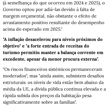
(à semelhança do que ocorreu em 2024 e 2025), o
Governo optou por adiá-las devido à falta de
margem orçamental, não obstante o efeito de
arrastamento positivo resultante do desempenho
acima do esperado em 2025."
"A inflação desacelerou para níveis próximos do
objetivo" e "a forte entrada de receitas do
turismo permitiu manter a balança corrente em
excedente, apesar da menor procura externa".
"Os riscos financeiros sistémicos permaneceram
moderados", mas "ainda assim, subsistem desafios
estruturais: os níveis de vida estão bem abaixo da
média da UE, a dívida pública continua elevada e a
rápida subida dos preços da habitação pesa
significativamente sobre as famílias".