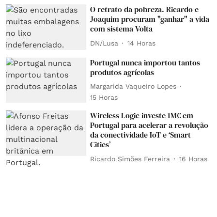
O retrato da pobreza. Ricardo e
Joaquim procuram "ganhar" a vida
com sistema Volta
DN/Lusa
14 Horas
Portugal nunca importou tantos
produtos agrícolas
Margarida Vaqueiro Lopes
15 Horas
Wireless Logic investe 1M€ em
Portugal para acelerar a revolução
da conectividade IoT e ‘Smart
Cities’
Ricardo Simões Ferreira
16 Horas