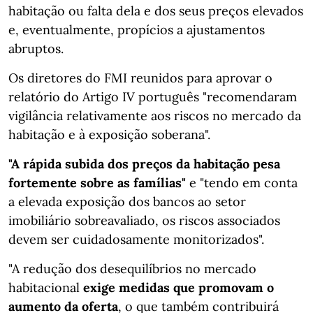
habitação ou falta dela e dos seus preços elevados
e, eventualmente, propícios a ajustamentos
abruptos.
Os diretores do FMI reunidos para aprovar o
relatório do Artigo IV português "recomendaram
vigilância relativamente aos riscos no mercado da
habitação e à exposição soberana".
"A rápida subida dos preços da habitação pesa
fortemente sobre as famílias"
e "tendo em conta
a elevada exposição dos bancos ao setor
imobiliário sobreavaliado, os riscos associados
devem ser cuidadosamente monitorizados".
"A redução dos desequilíbrios no mercado
habitacional
exige medidas que promovam o
aumento da oferta
, o que também contribuirá