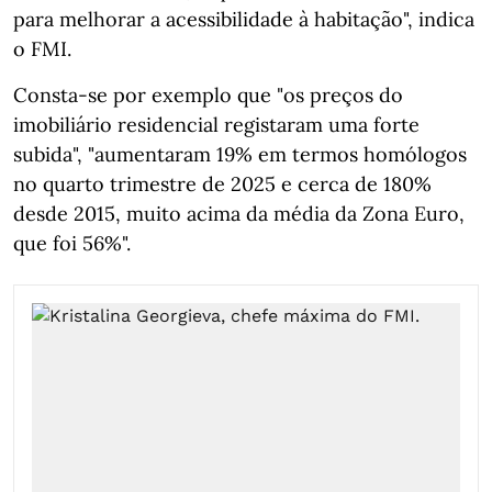
para melhorar a acessibilidade à habitação", indica
o FMI.
Consta-se por exemplo que "os preços do
imobiliário residencial registaram uma forte
subida", "aumentaram 19% em termos homólogos
no quarto trimestre de 2025 e cerca de 180%
desde 2015, muito acima da média da Zona Euro,
que foi 56%".