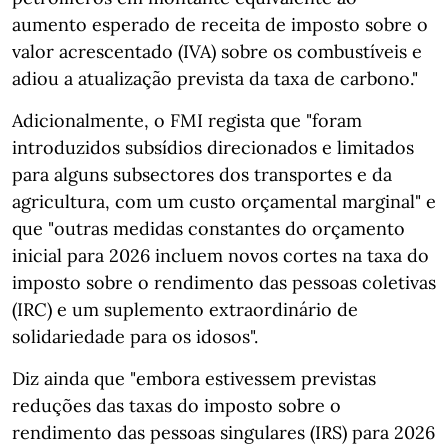
aumento esperado de receita de imposto sobre o
valor acrescentado (IVA) sobre os combustíveis e
adiou a atualização prevista da taxa de carbono."
Adicionalmente, o FMI regista que "foram
introduzidos subsídios direcionados e limitados
para alguns subsectores dos transportes e da
agricultura, com um custo orçamental marginal" e
que "outras medidas constantes do orçamento
inicial para 2026 incluem novos cortes na taxa do
imposto sobre o rendimento das pessoas coletivas
(IRC) e um suplemento extraordinário de
solidariedade para os idosos".
Diz ainda que "embora estivessem previstas
reduções das taxas do imposto sobre o
rendimento das pessoas singulares (IRS) para 2026