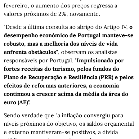
fevereiro, o aumento dos preços regressa a
valores próximos de 2%, novamente.
"Desde a última consulta ao abrigo do Artigo IV,
o
desempenho económico de Portugal manteve-se
robusto, mas a melhoria dos níveis de vida
enfrenta obstáculos"
, observam os analistas
responsáveis por Portugal.
"Impulsionada por
fortes receitas do turismo, pelos fundos do
Plano de Recuperação e Resiliência (PRR) e pelos
efeitos de reformas anteriores, a economia
continuou a crescer acima da média da área do
euro (AE)".
Sendo verdade que "a inflação convergiu para
níveis próximos do objetivo, os saldos orçamental
e externo mantiveram-se positivos, a dívida