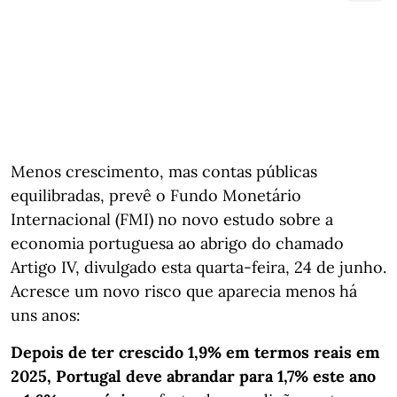
Menos crescimento, mas contas públicas
equilibradas, prevê o Fundo Monetário
Internacional (FMI) no novo estudo sobre a
economia portuguesa ao abrigo do chamado
Artigo IV, divulgado esta quarta-feira, 24 de junho.
Acresce um novo risco que aparecia menos há
uns anos:
Depois de ter crescido 1,9% em termos reais em
2025, Portugal deve abrandar para 1,7% este ano