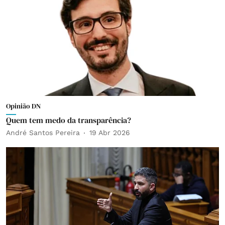
Opinião DN
Quem tem medo da transparência?
André Santos Pereira
19 Abr 2026