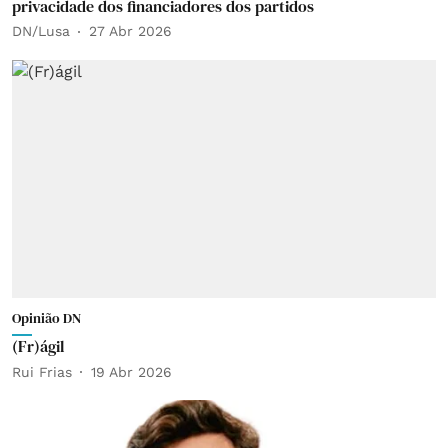
privacidade dos financiadores dos partidos
DN/Lusa
27 Abr 2026
Opinião DN
(Fr)ágil
Rui Frias
19 Abr 2026