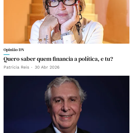
Opinião DN
Quero saber quem financia a política, e tu?
Patrícia Reis
30 Abr 2026