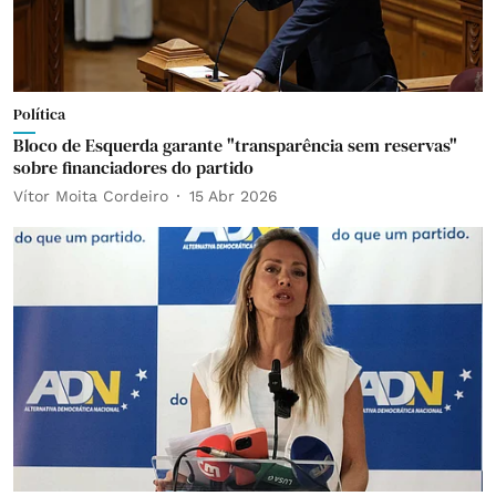
Política
Bloco de Esquerda garante "transparência sem reservas"
sobre financiadores do partido
Vítor Moita Cordeiro
15 Abr 2026