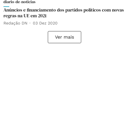
diario-de-noticias
Anúncios e financiamento dos partidos políticos com novas
regras na UE em 2021
Redação DN
03 Dez 2020
Ver mais