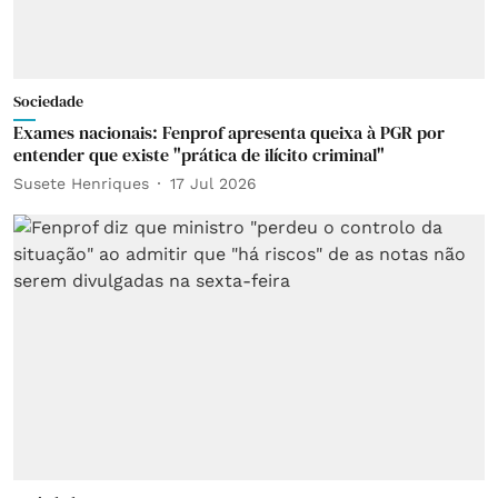
Sociedade
Exames nacionais: Fenprof apresenta queixa à PGR por
entender que existe "prática de ilícito criminal"
Susete Henriques
17 Jul 2026