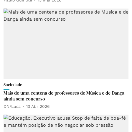
Paulo Guinote
13 Mai 2026
Sociedade
Mais de uma centena de professores de Música e de Dança
ainda sem concurso
DN/Lusa
13 Abr 2026