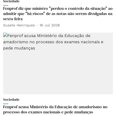
Sociedade
Fenprof diz que ministro "perdeu o controlo da situação" ao
admitir que "há riscos" de as notas não serem divulgadas na
sexta-feira
Susete Henriques
16 Jul 2026
Sociedade
Fenprof acusa Ministério da Educação de amadorismo no
processo dos exames nacionais e pede mudanças