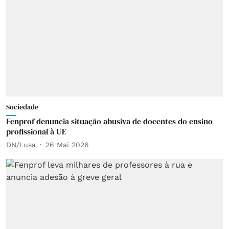
Sociedade
Fenprof denuncia situação abusiva de docentes do ensino
profissional à UE
DN/Lusa
26 Mai 2026