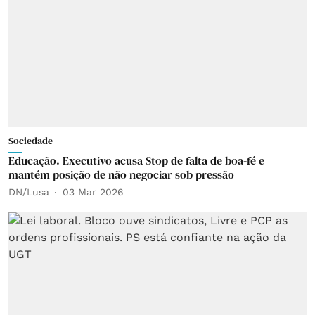
Sociedade
Educação. Executivo acusa Stop de falta de boa-fé e
mantém posição de não negociar sob pressão
DN/Lusa
03 Mar 2026