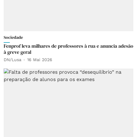
Sociedade
Fenprof leva milhares de professores à rua e anuncia adesão
à greve geral
DN/Lusa
16 Mai 2026