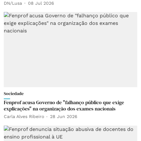
DN/Lusa
08 Jul 2026
Sociedade
Fenprof acusa Governo de "falhanço público que exige
explicações" na organização dos exames nacionais
Carla Alves Ribeiro
28 Jun 2026