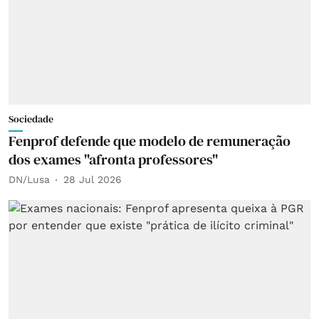
Sociedade
Fenprof defende que modelo de remuneração
dos exames "afronta professores"
DN/Lusa
28 Jul 2026