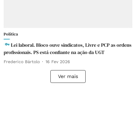
Política
Lei laboral. Bloco ouve sindicatos, Livre e PCP as ordens
profissionais. PS está confiante na ação da UGT
Frederico Bártolo
16 Fev 2026
Ver mais