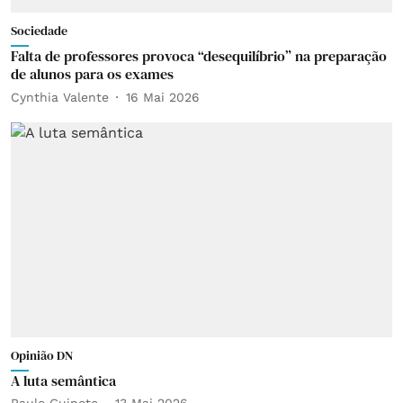
Sociedade
Falta de professores provoca “desequilíbrio” na preparação
de alunos para os exames
Cynthia Valente
16 Mai 2026
Opinião DN
A luta semântica