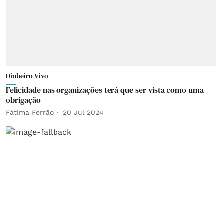
Dinheiro Vivo
Felicidade nas organizações terá que ser vista como uma
obrigação
Fátima Ferrão
20 Jul 2024