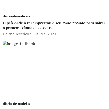
diario-de-noticias
O país onde o rei emprestou o seu avião privado para salvar
a primeira vítima de covid-19
Helena Tecedeiro
19 Mai 2020
diario-de-noticias