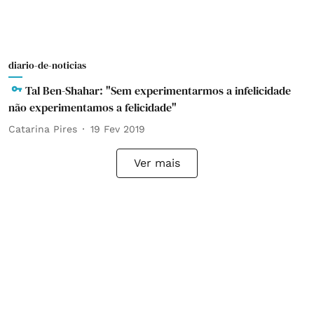
diario-de-noticias
Tal Ben-Shahar: "Sem experimentarmos a infelicidade
não experimentamos a felicidade"
Catarina Pires
19 Fev 2019
Ver mais