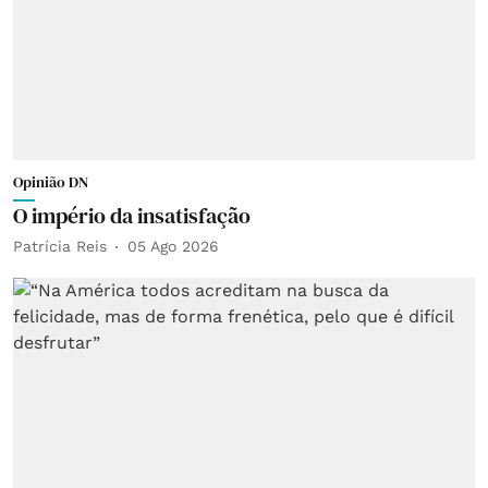
Opinião DN
O império da insatisfação
Patrícia Reis
05 Ago 2026