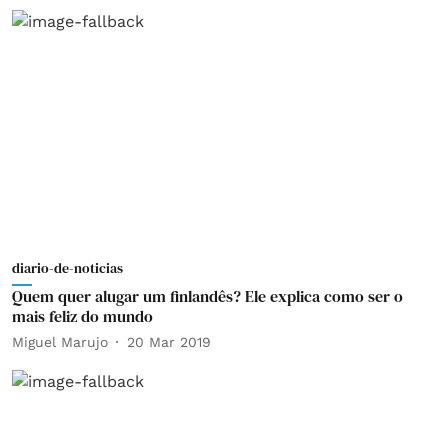
diario-de-noticias
Quem quer alugar um finlandês? Ele explica como ser o
mais feliz do mundo
Miguel Marujo
20 Mar 2019