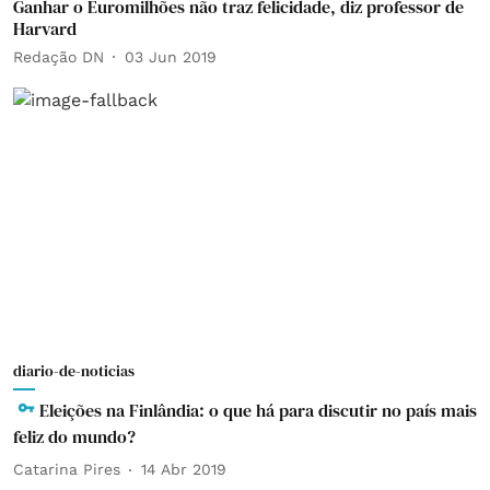
Ganhar o Euromilhões não traz felicidade, diz professor de
Harvard
Redação DN
03 Jun 2019
diario-de-noticias
Eleições na Finlândia: o que há para discutir no país mais
feliz do mundo?
Catarina Pires
14 Abr 2019