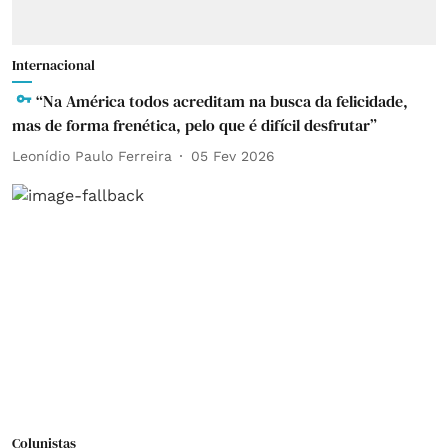
Internacional
“Na América todos acreditam na busca da felicidade,
mas de forma frenética, pelo que é difícil desfrutar”
Leonídio Paulo Ferreira
05 Fev 2026
Colunistas