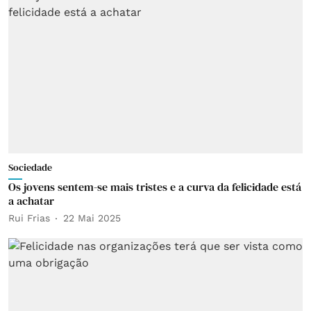
Sociedade
Os jovens sentem-se mais tristes e a curva da felicidade está
a achatar
Rui Frias
22 Mai 2025