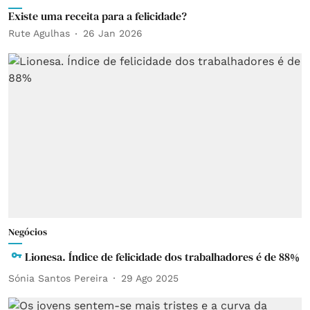
Existe uma receita para a felicidade?
Rute Agulhas
26 Jan 2026
Negócios
Lionesa. Índice de felicidade dos trabalhadores é de 88%
Sónia Santos Pereira
29 Ago 2025