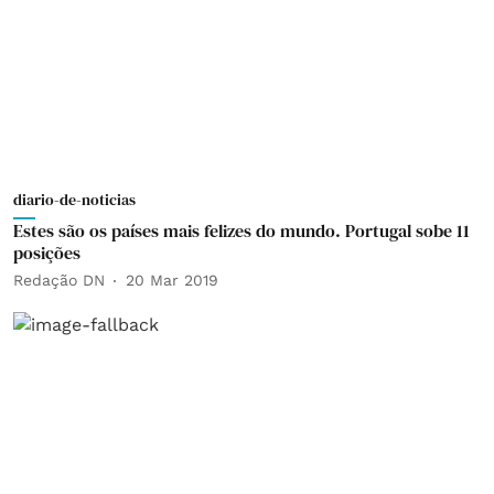
diario-de-noticias
Estes são os países mais felizes do mundo. Portugal sobe 11
posições
Redação DN
20 Mar 2019