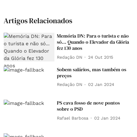
Artigos Relacionados
Memória DN: Para o turista e não
só... Quando o Elevador da Glória
fez 130 anos
Redação DN
24 Out 2015
Sobem salários, mas também os
preços
Redação DN
02 Jan 2024
PS cava fosso de nove pontos
sobre o PSD
Rafael Barbosa
02 Jan 2024