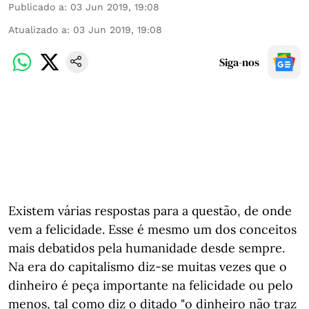
Publicado a
:
03 Jun 2019, 19:08
Atualizado a
:
03 Jun 2019, 19:08
Siga-nos
Existem várias respostas para a questão, de onde
vem a felicidade. Esse é mesmo um dos conceitos
mais debatidos pela humanidade desde sempre.
Na era do capitalismo diz-se muitas vezes que o
dinheiro é peça importante na felicidade ou pelo
menos, tal como diz o ditado "o dinheiro não traz