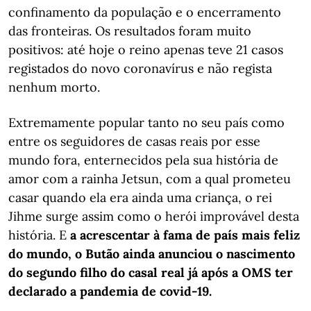
confinamento da população e o encerramento
das fronteiras. Os resultados foram muito
positivos: até hoje o reino apenas teve 21 casos
registados do novo coronavírus e não regista
nenhum morto.
Extremamente popular tanto no seu país como
entre os seguidores de casas reais por esse
mundo fora, enternecidos pela sua história de
amor com a rainha Jetsun, com a qual prometeu
casar quando ela era ainda uma criança, o rei
Jihme surge assim como o herói improvável desta
história. E
a acrescentar à fama de país mais feliz
do mundo, o Butão ainda anunciou o nascimento
do segundo filho do casal real já após a OMS ter
declarado a pandemia de covid-19.