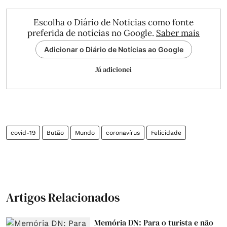
Escolha o Diário de Notícias como fonte
preferida de notícias no Google.
Saber mais
Adicionar o Diário de Notícias ao Google
Já adicionei
covid-19
Butão
Mundo
coronavírus
Felicidade
Artigos Relacionados
Memória DN: Para o turista e não