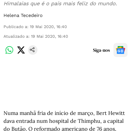
Himalaias que é o país mais feliz do mundo.
Helena Tecedeiro
Publicado a
:
19 Mai 2020, 16:40
Atualizado a
:
19 Mai 2020, 16:40
Siga-nos
Numa manhã fria de início de março, Bert Hewitt
dava entrada num hospital de Thimphu, a capital
do Butão. O reformado americano de 76 anos,