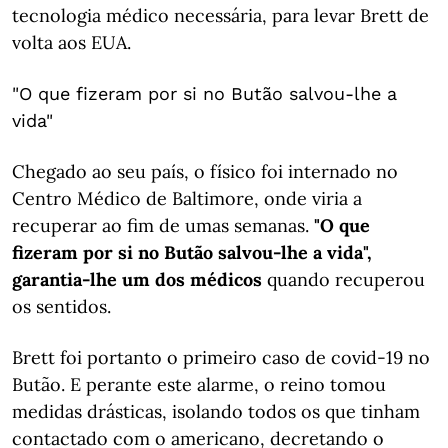
tecnologia médico necessária, para levar Brett de
volta aos EUA.
"O que fizeram por si no Butão salvou-lhe a
vida"
Chegado ao seu país, o físico foi internado no
Centro Médico de Baltimore, onde viria a
recuperar ao fim de umas semanas.
"O que
fizeram por si no Butão salvou-lhe a vida",
garantia-lhe um dos médicos
quando recuperou
os sentidos.
Brett foi portanto o primeiro caso de covid-19 no
Butão. E perante este alarme, o reino tomou
medidas drásticas, isolando todos os que tinham
contactado com o americano, decretando o