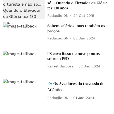
só... Quando o Elevador da Glória
fez 130 anos
Redação DN
24 Out 2015
Sobem salários, mas também os
preços
Redação DN
02 Jan 2024
PS cava fosso de nove pontos
sobre o PSD
Rafael Barbosa
02 Jan 2024
Os Aviadores da travessia do
Atlântico
Redação DN
01 Jan 2024