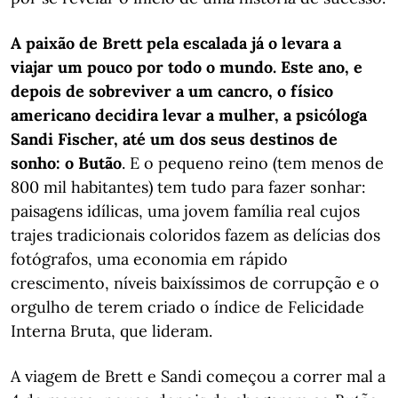
A paixão de Brett pela escalada já o levara a
viajar um pouco por todo o mundo. Este ano, e
depois de sobreviver a um cancro, o físico
americano decidira levar a mulher, a psicóloga
Sandi Fischer, até um dos seus destinos de
sonho: o Butão
. E o pequeno reino (tem menos de
800 mil habitantes) tem tudo para fazer sonhar:
paisagens idílicas, uma jovem família real cujos
trajes tradicionais coloridos fazem as delícias dos
fotógrafos, uma economia em rápido
crescimento, níveis baixíssimos de corrupção e o
orgulho de terem criado o índice de Felicidade
Interna Bruta, que lideram.
A viagem de Brett e Sandi começou a correr mal a