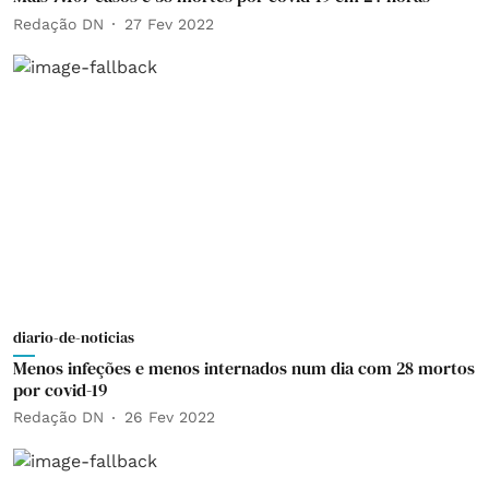
Redação DN
27 Fev 2022
diario-de-noticias
Menos infeções e menos internados num dia com 28 mortos
por covid-19
Redação DN
26 Fev 2022