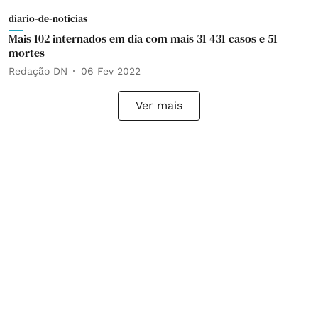
diario-de-noticias
Mais 102 internados em dia com mais 31 431 casos e 51
mortes
Redação DN
06 Fev 2022
Ver mais