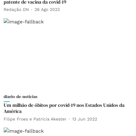
patente de vacina da covid-19
Redação DN
26 Ago 2022
diario-de-noticias
Um milhão de óbitos por covid-19 nos Estados Unidos da
América
Filipe Froes e Patrícia Akester
13 Jun 2022