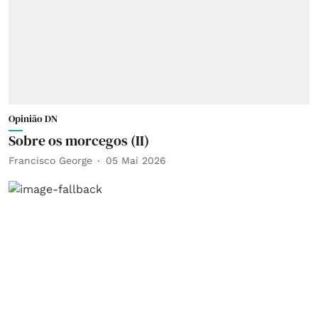
Opinião DN
Sobre os morcegos (II)
Francisco George
05 Mai 2026