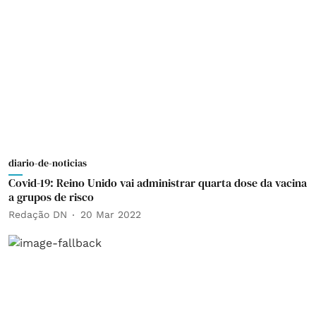
diario-de-noticias
Covid-19: Reino Unido vai administrar quarta dose da vacina
a grupos de risco
Redação DN
20 Mar 2022