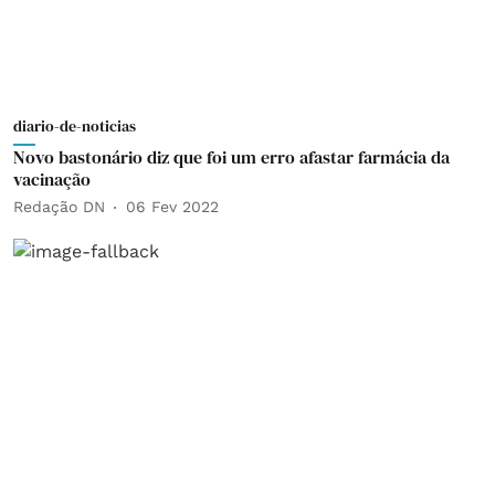
diario-de-noticias
Novo bastonário diz que foi um erro afastar farmácia da
vacinação
Redação DN
06 Fev 2022