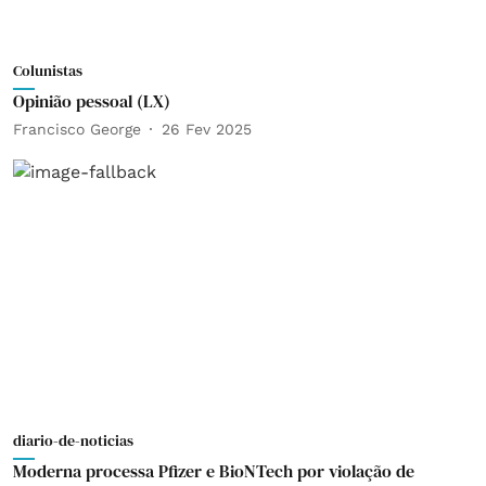
Colunistas
Opinião pessoal (LX)
Francisco George
26 Fev 2025
diario-de-noticias
Moderna processa Pfizer e BioNTech por violação de