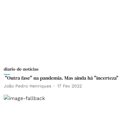
diario-de-noticias
"Outra fase" na pandemia. Mas ainda há "incerteza"
João Pedro Henriques
17 Fev 2022