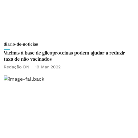
diario-de-noticias
Vacinas à base de glicoproteínas podem ajudar a reduzir
taxa de não vacinados
Redação DN
19 Mar 2022