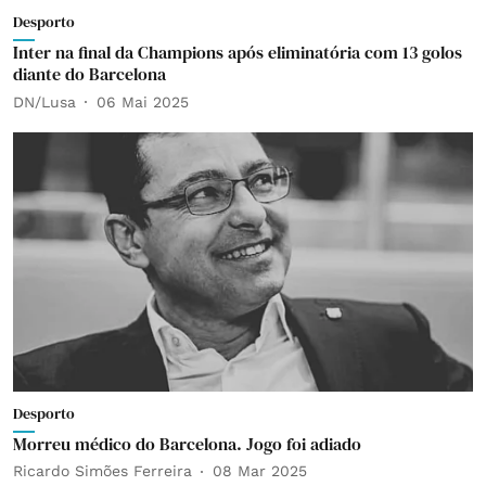
Desporto
Inter na final da Champions após eliminatória com 13 golos
diante do Barcelona
DN/Lusa
06 Mai 2025
Desporto
Morreu médico do Barcelona. Jogo foi adiado
Ricardo Simões Ferreira
08 Mar 2025