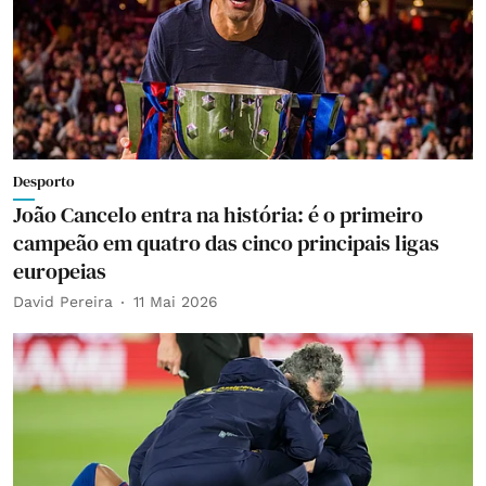
Desporto
João Cancelo entra na história: é o primeiro
campeão em quatro das cinco principais ligas
europeias
David Pereira
11 Mai 2026