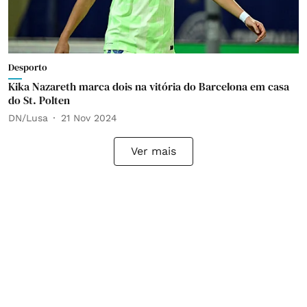
Desporto
Kika Nazareth marca dois na vitória do Barcelona em casa
do St. Polten
DN/Lusa
21 Nov 2024
Ver mais