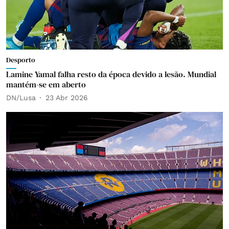
Desporto
Lamine Yamal falha resto da época devido a lesão. Mundial
mantém-se em aberto
DN/Lusa
23 Abr 2026