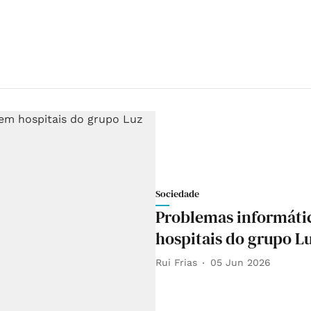
Sociedade
Problemas informáti
hospitais do grupo L
Rui Frias
05 Jun 2026