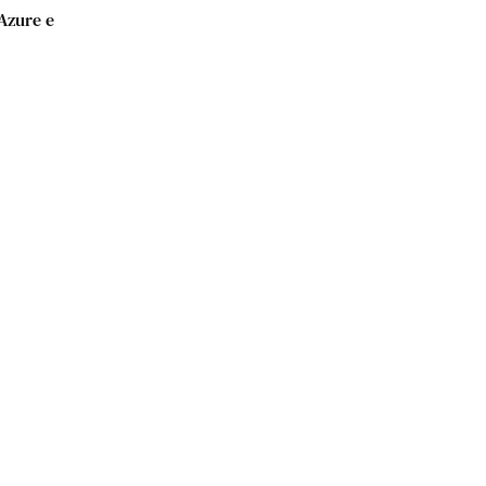
Azure e