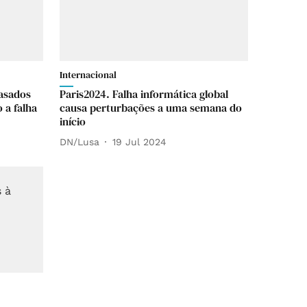
Internacional
rasados
Paris2024. Falha informática global
 a falha
causa perturbações a uma semana do
início
DN/Lusa
19 Jul 2024