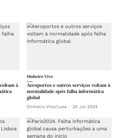
Dinheiro Vivo
 voltam à
Aeroportos e outros serviços voltam à
mática
normalidade após falha informática
global
Dinheiro Vivo/Lusa
20 Jul 2024