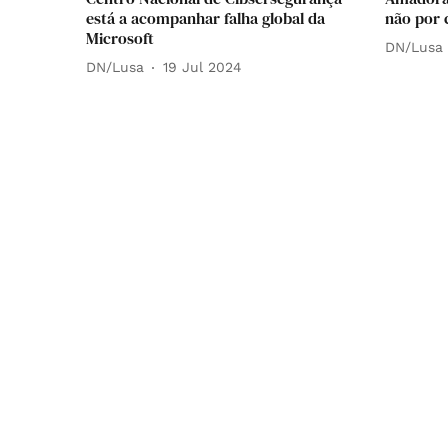
está a acompanhar falha global da
não por 
Microsoft
DN/Lusa
DN/Lusa
19 Jul 2024