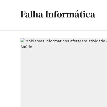
Falha Informática