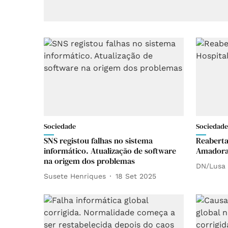
Sociedade
Sociedade
SNS registou falhas no sistema
Reaberta
informático. Atualização de software
Amadora
na origem dos problemas
DN/Lusa
Susete Henriques
18 Set 2025