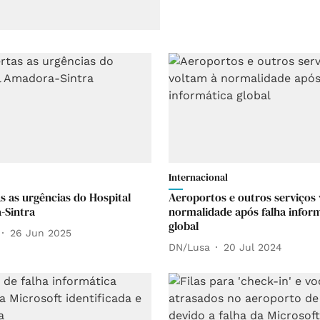
Internacional
s as urgências do Hospital
Aeroportos e outros serviços
-Sintra
normalidade após falha infor
global
26 Jun 2025
DN/Lusa
20 Jul 2024