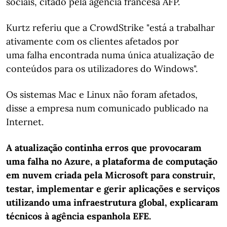
sociais, citado pela agência francesa AFP.
Kurtz referiu que a CrowdStrike "está a trabalhar
ativamente com os clientes afetados por
uma falha encontrada numa única atualização de
conteúdos para os utilizadores do Windows".
Os sistemas Mac e Linux não foram afetados,
disse a empresa num comunicado publicado na
Internet.
A atualização continha erros que provocaram
uma falha no Azure, a plataforma de computação
em nuvem criada pela Microsoft para construir,
testar, implementar e gerir aplicações e serviços
utilizando uma infraestrutura global, explicaram
técnicos à agência espanhola EFE.