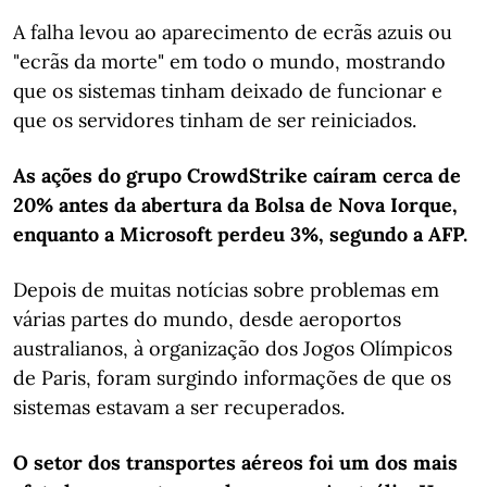
A falha levou ao aparecimento de ecrãs azuis ou
"ecrãs da morte" em todo o mundo, mostrando
que os sistemas tinham deixado de funcionar e
que os servidores tinham de ser reiniciados.
As ações do grupo CrowdStrike caíram cerca de
20% antes da abertura da Bolsa de Nova Iorque,
enquanto a Microsoft perdeu 3%, segundo a AFP.
Depois de muitas notícias sobre problemas em
várias partes do mundo, desde aeroportos
australianos, à organização dos Jogos Olímpicos
de Paris, foram surgindo informações de que os
sistemas estavam a ser recuperados.
O setor dos transportes aéreos foi um dos mais