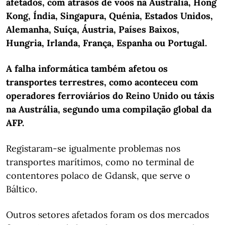
afetados, com atrasos de voos na Austrália, Hong
Kong, Índia, Singapura, Quénia, Estados Unidos,
Alemanha, Suíça, Áustria, Países Baixos,
Hungria, Irlanda, França, Espanha ou Portugal.
A falha informática também afetou os
transportes terrestres, como aconteceu com
operadores ferroviários do Reino Unido ou táxis
na Austrália, segundo uma compilação global da
AFP.
Registaram-se igualmente problemas nos
transportes marítimos, como no terminal de
contentores polaco de Gdansk, que serve o
Báltico.
Outros setores afetados foram os dos mercados