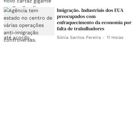
Imigração. Industriais dos EUA
preocupados com
enfraquecimento da economia por
falta de trabalhadores
Sónia Santos Pereira
11 Horas