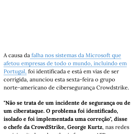
A causa da
falha nos sistemas da Microsoft que
afetou empresas de todo o mundo, incluindo em
Portugal,
foi identificada e está em vias de ser
corrigida, anunciou esta sexta-feira o grupo
norte-americano de cibersegurança Crowdstrike.
"Não se trata de um incidente de segurança ou de
um ciberataque. O problema foi identificado,
isolado e foi implementada uma correção", disse
o chefe da CrowdStrike, George Kurtz
, nas redes