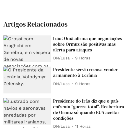
Artigos Relacionados
Irão: Omã afirma que negociações
sobre Ormuz são positivas mas
alerta para ataques
DN/Lusa
9 Horas
Presidente sérvio recusa vender
armamento à Ucrânia
DN/Lusa
9 Horas
Presidente do Irão diz que o país
enfrenta "guerra total". Reabertura
de Ormuz só quando EUA aceitar
condições
DN/Lusa
11 Horas