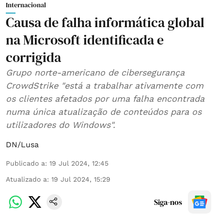
Internacional
Causa de falha informática global
na Microsoft identificada e
corrigida
Grupo norte-americano de cibersegurança
CrowdStrike "está a trabalhar ativamente com
os clientes afetados por uma falha encontrada
numa única atualização de conteúdos para os
utilizadores do Windows".
DN/Lusa
Publicado a
:
19 Jul 2024, 12:45
Atualizado a
:
19 Jul 2024, 15:29
Siga-nos