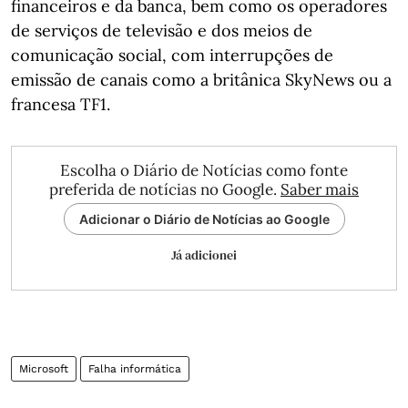
financeiros e da banca, bem como os operadores
de serviços de televisão e dos meios de
comunicação social, com interrupções de
emissão de canais como a britânica SkyNews ou a
francesa TF1.
Escolha o Diário de Notícias como fonte
preferida de notícias no Google.
Saber mais
Adicionar o Diário de Notícias ao Google
Já adicionei
Microsoft
Falha informática