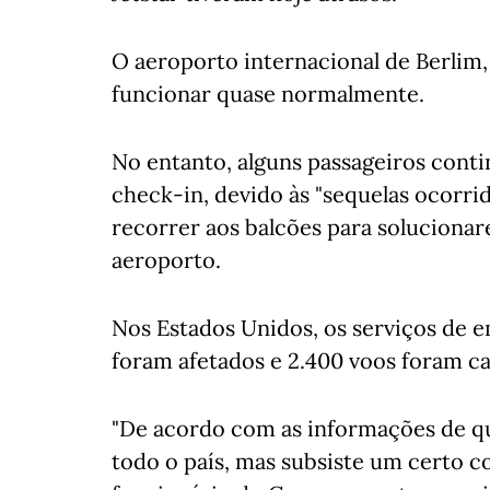
O aeroporto internacional de Berlim,
funcionar quase normalmente.
No entanto, alguns passageiros conti
check-in, devido às "sequelas ocorri
recorrer aos balcões para solucionar
aeroporto.
Nos Estados Unidos, os serviços de 
foram afetados e 2.400 voos foram ca
"De acordo com as informações de q
todo o país, mas subsiste um certo c