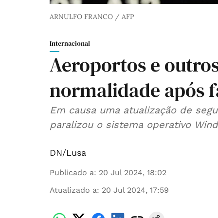
ARNULFO FRANCO / AFP
Internacional
Aeroportos e outros
normalidade após f
Em causa uma atualização de segu
paralizou o sistema operativo Wi
DN/Lusa
Publicado a
:
20 Jul 2024, 18:02
Atualizado a
:
20 Jul 2024, 17:59