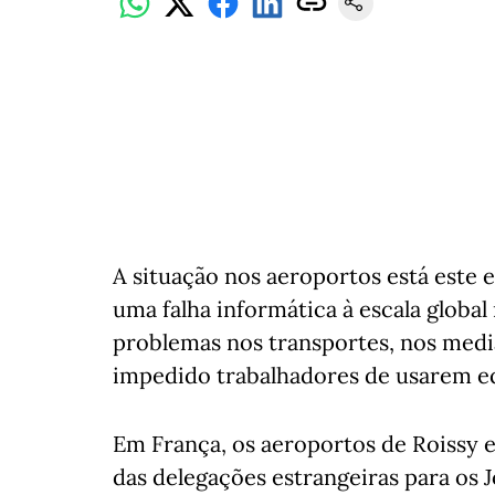
A situação nos aeroportos está este 
uma falha informática à escala global 
problemas nos transportes, nos medi
impedido trabalhadores de usarem e
Em França, os aeroportos de Roissy e
das delegações estrangeiras para os J