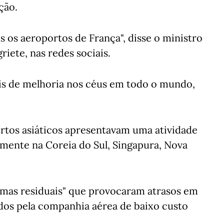
ção.
s os aeroportos de França", disse o ministro
riete, nas redes sociais.
ais de melhoria nos céus em todo o mundo,
ortos asiáticos apresentavam uma atividade
mente na Coreia do Sul, Singapura, Nova
emas residuais" que provocaram atrasos em
ados pela companhia aérea de baixo custo