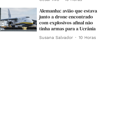
Alemanha: avião que estava
junto a drone encontrado
com explosivos afinal não
tinha armas para a Ucrânia
Susana Salvador
10 Horas